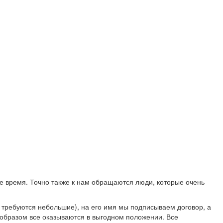
вое время. Точно также к нам обращаются люди, которые очень
я требуются небольшие), на его имя мы подписываем договор, а
м образом все оказываются в выгодном положении. Все