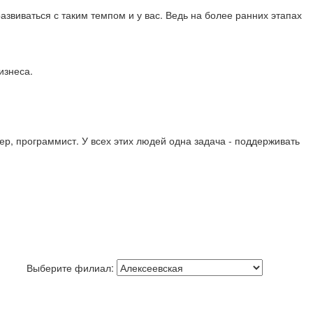
азвиваться с таким темпом и у вас. Ведь на более ранних этапах
изнеса.
ер, программист. У всех этих людей одна задача - поддерживать
Выберите филиал: