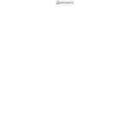
Донского