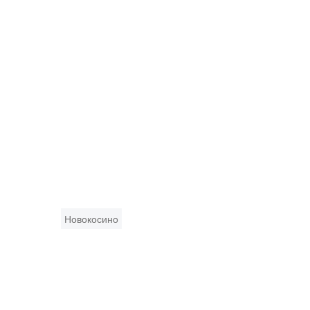
Новокосино