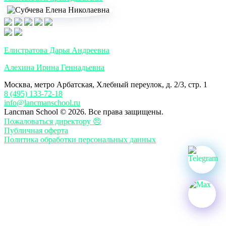
Елистратова Дарья Андреевна
Алехина Ирина Геннадьевна
Москва, метро Арбатская, Хлебный переулок, д. 2/3, стр. 1
8 (495) 133-72-18
info@lancmanschool.ru
Lancman School © 2026. Все права защищены.
Пожаловаться директору 😠
Публичная оферта
Политика обработки персональных данных