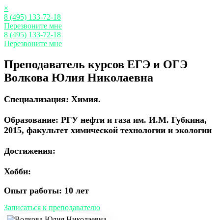
×
8 (495) 133-72-18
Перезвоните мне
8 (495) 133-72-18
Перезвоните мне
Преподаватель курсов ЕГЭ и ОГЭ
Волкова Юлия Николаевна
Специализация:
Химия.
Образование:
РГУ нефти и газа им. И.М. Губкина,
2015, факультет химической технологии и экологии
Достижения:
Хобби:
Опыт работы:
10 лет
Записаться к преподавателю