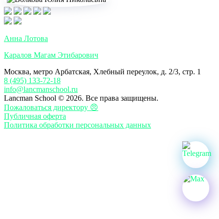
Анна Лотова
Каралов Магам Этибарович
Москва, метро Арбатская, Хлебный переулок, д. 2/3, стр. 1
8 (495) 133-72-18
info@lancmanschool.ru
Lancman School © 2026. Все права защищены.
Пожаловаться директору 😠
Публичная оферта
Политика обработки персональных данных