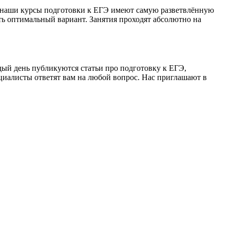
ку наши курсы подготовки к ЕГЭ имеют самую разветвлённую
ать оптимальный вариант. Занятия проходят абсолютно на
ждый день публикуются статьи про подготовку к ЕГЭ,
циалисты ответят вам на любой вопрос. Нас приглашают в