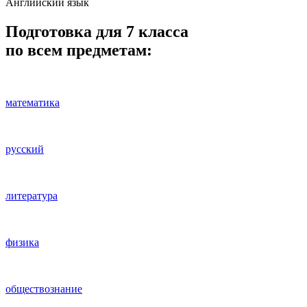
Английский язык
Подготовка для 7 класса
по всем предметам:
математика
русский
литература
физика
обществознание