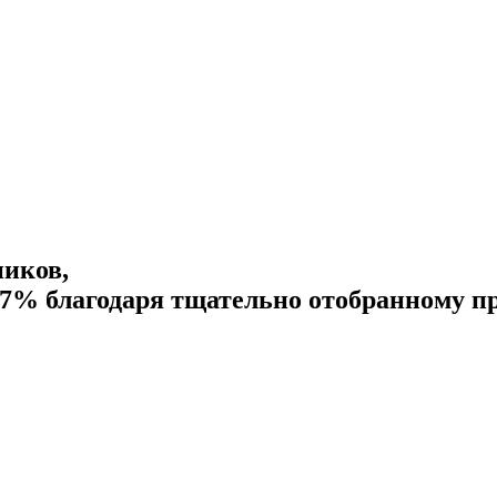
иков,
37% благодаря тщательно отобранному пр