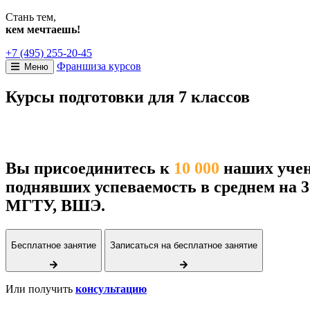
Стань тем,
кем мечтаешь!
+7 (495) 255-20-45
Франшиза курсов
Меню
Курсы подготовки для 7 классов
Вы присоединитесь к
10 000
наших учен
поднявших успеваемость в среднем на 
МГТУ, ВШЭ.
Бесплатное занятие
Записаться на бесплатное занятие
Или получить
консультацию