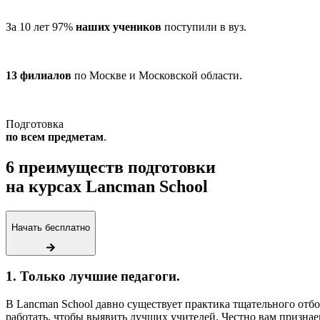
За 10 лет 97%
наших учеников
поступили в вуз.
13 филиалов
по Москве и Московской области.
Подготовка
по всем предметам
.
6 преимуществ подготовки
на курсах Lancman School
Начать бесплатно
1. Только лучшие педагоги.
В Lancman School давно существует практика тщательного отб
работать, чтобы выявить лучших учителей. Честно вам признаем