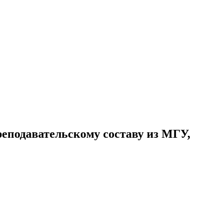
еподавательскому составу из МГУ,