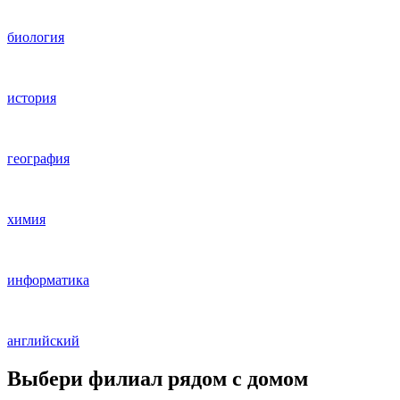
биология
история
география
химия
информатика
английский
Выбери филиал рядом с домом