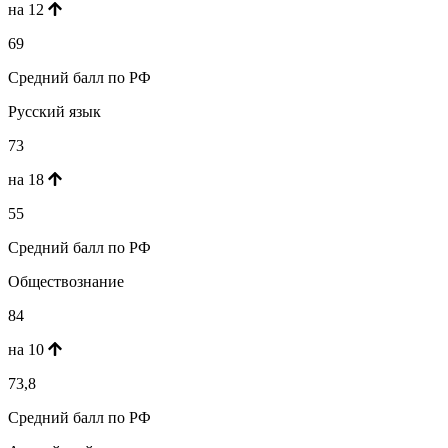
на 12
69
Средний балл по РФ
Русский язык
73
на 18
55
Средний балл по РФ
Обществознание
84
на 10
73,8
Средний балл по РФ