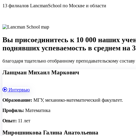
13 филиалов
LancmanSchool по Москве и области
Вы присоединитесь к 10 000 наших уче
поднявших успеваемость в среднем на 
благодаря тщательно отобранному преподавательскому состав
Ланцман Михаил Маркович
Интервью
Образование:
МГУ, механико-математический факультет.
Профиль:
Математика
Опыт:
11 лет
Мирошникова Галина Анатольевна