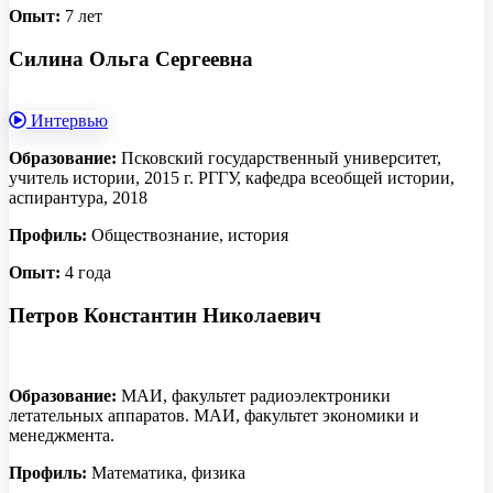
Опыт:
7 лет
Силина Ольга Сергеевна
Интервью
Образование:
Псковский государственный университет,
учитель истории, 2015 г. РГГУ, кафедра всеобщей истории,
аспирантура, 2018
Профиль:
Обществознание, история
Опыт:
4 года
Петров Константин Николаевич
Образование:
МАИ, факультет радиоэлектроники
летательных аппаратов. МАИ, факультет экономики и
менеджмента.
Профиль:
Математика, физика