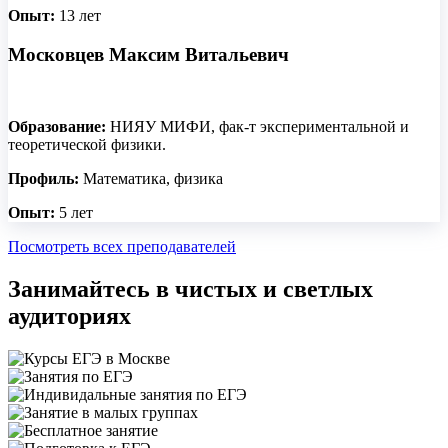
Опыт:
13 лет
Московцев Максим Витальевич
Образование:
НИЯУ МИФИ, фак-т экспериментальной и
теоретической физики.
Профиль:
Математика, физика
Опыт:
5 лет
Посмотреть всех преподавателей
Занимайтесь в чистых и светлых
аудиториях