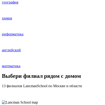
география
химия
информатика
английский
математика
Выбери филиал рядом с домом
13 филиалов
LancmanSchool по Москве и области