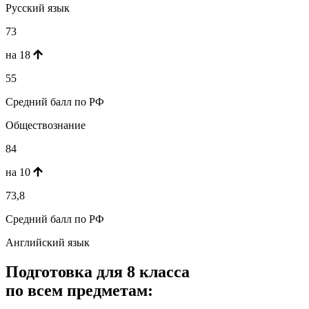
Русский язык
73
на 18
55
Средний балл по РФ
Обществознание
84
на 10
73,8
Средний балл по РФ
Английский язык
Подготовка для 8 класса
по всем предметам: