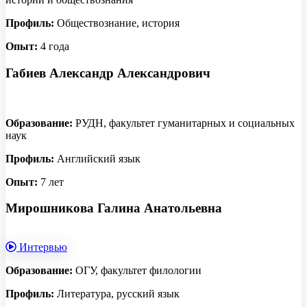
Профиль:
Обществознание, история
Опыт:
4 года
Габиев Александр Александрович
Образование:
РУДН, факультет гуманитарных и социальных
наук
Профиль:
Английский язык
Опыт:
7 лет
Мирошникова Галина Анатольевна
Интервью
Образование:
ОГУ, факультет филологии
Профиль:
Литература, русский язык