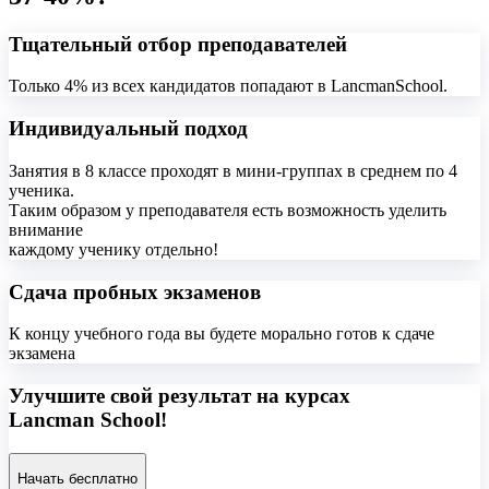
Тщательный отбор преподавателей
Только 4% из всех кандидатов попадают в LancmanSchool.
Индивидуальный подход
Занятия в 8 классе проходят в мини-группах в среднем по 4
ученика.
Таким образом у преподавателя есть возможность уделить
внимание
каждому ученику отдельно!
Сдача пробных экзаменов
К концу учебного года вы будете морально готов к сдаче
экзамена
Улучшите свой результат на курсах
Lancman School!
Начать бесплатно