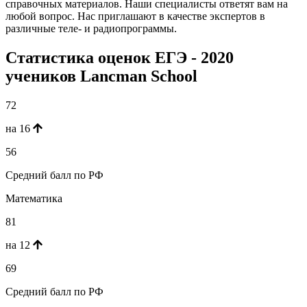
справочных материалов. Наши специалисты ответят вам на
любой вопрос. Нас приглашают в качестве экспертов в
различные теле- и радиопрограммы.
Статистика оценок ЕГЭ - 2020
учеников Lancman School
72
на 16
56
Средний балл по РФ
Математика
81
на 12
69
Средний балл по РФ