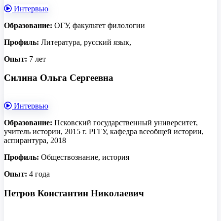
Интервью
Образование:
ОГУ, факультет филологии
Профиль:
Литература, русский язык,
Опыт:
7 лет
Силина Ольга Сергеевна
Интервью
Образование:
Псковский государственный университет,
учитель истории, 2015 г. РГГУ, кафедра всеобщей истории,
аспирантура, 2018
Профиль:
Обществознание, история
Опыт:
4 года
Петров Константин Николаевич