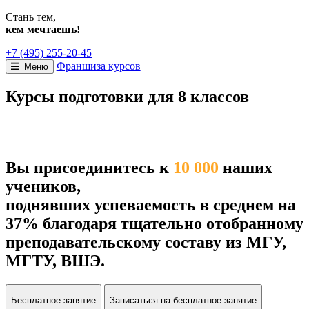
Стань тем,
кем мечтаешь!
+7 (495) 255-20-45
Франшиза курсов
Меню
Курсы подготовки для 8 классов
Вы присоединитесь к
10 000
наших
учеников,
поднявших успеваемость в среднем на
37% благодаря тщательно отобранному
преподавательскому составу из МГУ,
МГТУ, ВШЭ.
Бесплатное занятие
Записаться на бесплатное занятие