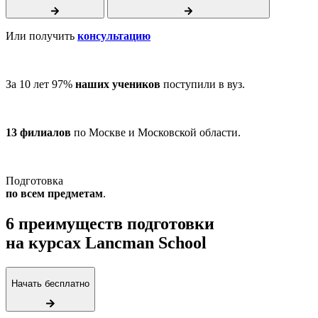
Или получить
консультацию
За 10 лет 97%
наших учеников
поступили в вуз.
13 филиалов
по Москве и Московской области.
Подготовка
по всем предметам
.
6 преимуществ подготовки
на курсах Lancman School
Начать бесплатно