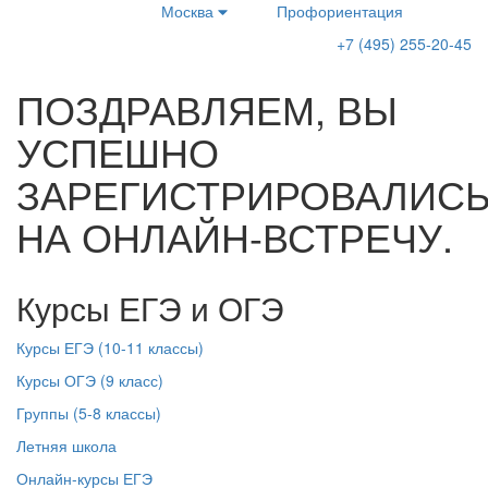
Москва
Профориентация
+7 (495) 255-20-45
ПОЗДРАВЛЯЕМ, ВЫ
УСПЕШНО
ЗАРЕГИСТРИРОВАЛИС
НА ОНЛАЙН-ВСТРЕЧУ.
Курсы ЕГЭ и ОГЭ
Курсы ЕГЭ (10-11 классы)
Курсы ОГЭ (9 класс)
Группы (5-8 классы)
Летняя школа
Онлайн-курсы ЕГЭ