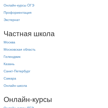
Онлайн-курсы OГЭ
Профориентация
Экстернат
Частная школа
Москва
Московская область
Геленджик
Казань
Санкт-Петербург
Самара
Онлайн-школа
Онлайн-курсы
Онлайн-курсы ЕГЭ