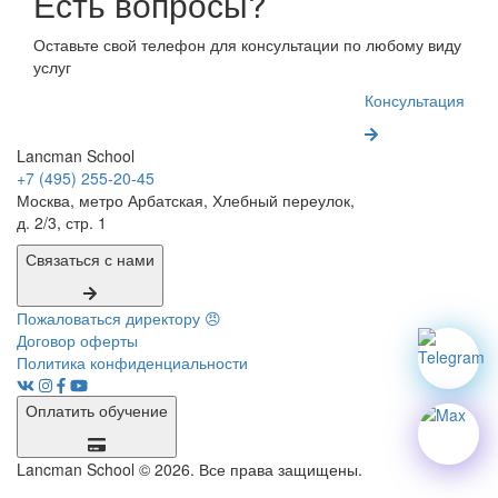
Есть вопросы?
Оставьте свой телефон для консультации по любому виду
услуг
Консультация
Lancman School
+7 (495) 255-20-45
Москва, метро Арбатская, Хлебный переулок,
д. 2/3, стр. 1
Связаться с нами
Пожаловаться директору 😠
Договор оферты
Политика конфиденциальности
Оплатить обучение
Lancman School © 2026. Все права защищены.