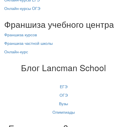
Онлайн-курсы OГЭ
Франшиза учебного центра
Франшиза курсов
Франшиза частной школы
Онлайн-курс
Блог Lancman School
Все
ЕГЭ
ОГЭ
Вузы
Олимпиады