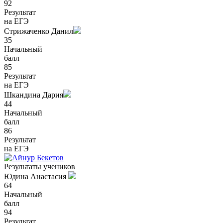
92
Результат
на ЕГЭ
Стрижаченко Данил
35
Начальный
балл
85
Результат
на ЕГЭ
Шкандина Дария
44
Начальный
балл
86
Результат
на ЕГЭ
Результаты учеников
Юдина Анастасия
64
Начальный
балл
94
Результат