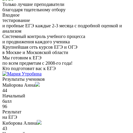
Только лучшие преподаватели
благодаря тщательному отбору
Входное
тестирование
и пробные ЕГЭ каждые 2-3 месяца с подробной оценкой и
анализом
Системный контроль учебного процесса
и продвижения каждого ученика
Крупнейшая сеть курсов ЕГЭ и ОГЭ
в Москве и Московской области
Мы готовим к ЕГЭ
по всем предметам с 2008-го года!
Кто подготовит вас к ЕГЭ
Результаты учеников
Майорова Анна
44
Начальный
балл
96
Результат
на ЕГЭ
Киборова Алина
43