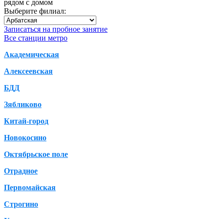
рядом с домом
Выберите филиал:
Записаться на пробное занятие
Все станции метро
Академическая
Алексеевская
БДД
Зябликово
Китай-город
Новокосино
Октябрьское поле
Отрадное
Первомайская
Строгино