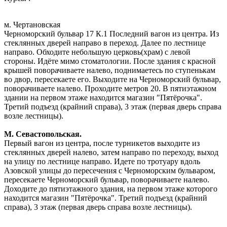
м. Чертановская
Черноморский бульвар 17 К.1 Последний вагон из центра. Из
стеклянных дверей направо в переход. Далее по лестнице
направо. Обходите небольшую церковь(храм) с левой
стороны. Идёте мимо стоматологии. После здания с красной
крышей поворачиваете налево, поднимаетесь по ступенькам
во двор, пересекаете его. Выходите на Черноморский бульвар,
поворачиваете налево. Проходите метров 20. В пятиэтажном
здании на первом этаже находится магазин "Пятёрочка".
Третий подъезд (крайний справа), 3 этаж (первая дверь справа
возле лестницы).
М. Севастопольская.
Первый вагон из центра, после турникетов выходите из
стеклянных дверей налево, затем направо по переходу, выход
на улицу по лестнице направо. Идете по тротуару вдоль
Азовской улицы до пересечения с Черноморским бульваром,
пересекаете Черноморский бульвар, поворачиваете налево.
Доходите до пятиэтажного здания, на первом этаже которого
находится магазин "Пятёрочка". Третий подъезд (крайний
справа), 3 этаж (первая дверь справа возле лестницы).