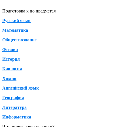
Подготовка к по предметам:
Русский язык
Математика
Обществознание
Физика
История
Биология
Химия
Английский язык
География
Литература
Информатика
Что пишут наши ученики?