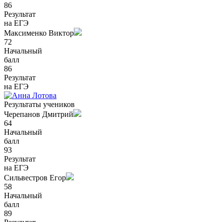
86
Результат
на ЕГЭ
Максименко Виктор
72
Начальный
балл
86
Результат
на ЕГЭ
Результаты учеников
Черепанов Дмитрий
64
Начальный
балл
93
Результат
на ЕГЭ
Сильвестров Егор
58
Начальный
балл
89