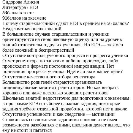
Сидорова Алисия
Литература / ЕГЭ
53
балла в тесте
91
баллов на экзамене
Почему старшеклассники сдают ЕГЭ в среднем на
56
баллов?
Неадекватная оценка знаний
В большинстве случаев старшеклассники и ученики
ориентируются на свою школьную оценку или на уровень
знаний относительно других учеников. Но ЕГЭ — экзамен
более сложный и беспристрастный
Отсутствие контроля учебного процесса и прогресса ученика
Отчет репетитора по занятиям либо не происходит, либо
происходит в формате постоянной импровизации. Нет
понимания прогресса ученика. Идете ли вы к вашей цели?
Отсутствие качественного отбора репетитора
Большинство родителей стараются организовать
индивидуальные занятия с репетитором. Но как выбрать
хорошего или даже несколько хороших репетиторов
Школьных занятий недостаточно для подготовки к экзаменам
в программе ЕГЭ есть более сложные задания, некоторые
задания требуют отдельной проработки, которой нет в школе
Отсутствие успешности и как следствие — мотивации
Сталкиваясь со сложными заданиями в школе и не имея
возможности разобраться с ними, школьник делает вывод, что
ему не стоит и пытаться