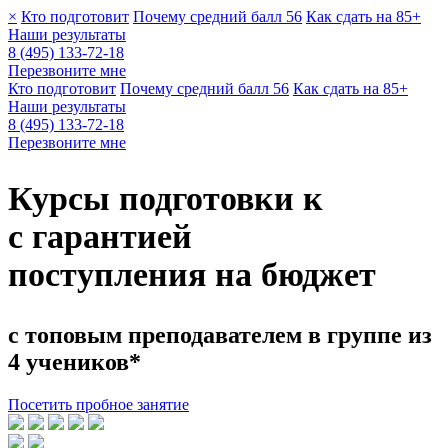
×
Кто подготовит
Почему средний балл 56
Как сдать на 85+
Наши результаты
8 (495) 133-72-18
Перезвоните мне
Кто подготовит
Почему средний балл 56
Как сдать на 85+
Наши результаты
8 (495) 133-72-18
Перезвоните мне
Курсы подготовки к
с гарантией
поступления на бюджет
с топовым преподавателем в группе из
4 учеников*
Посетить пробное занятие