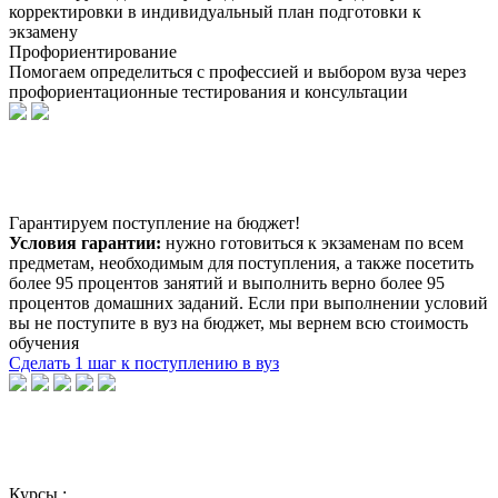
корректировки в индивидуальный план подготовки к
экзамену
Профориентирование
Помогаем определиться с профессией и выбором вуза через
профориентационные тестирования и консультации
Гарантируем поступление на бюджет!
Условия гарантии:
нужно готовиться к экзаменам по всем
предметам, необходимым для поступления, а также посетить
более 95 процентов занятий и выполнить верно более 95
процентов домашних заданий. Если при выполнении условий
вы не поступите в вуз на бюджет, мы вернем всю стоимость
обучения
Сделать 1 шаг к поступлению в вуз
Курсы :