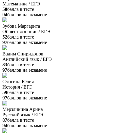
Математика / ЕГЭ
50
балла в тесте
94
баллов на экзамене
Зубова Маргарита
Обществознание / ЕГЭ
52
балла в тесте
97
баллов на экзамене
Вадим Спиридонов
Английский язык / ЕГЭ
83
балла в тесте
97
баллов на экзамене
Смагина Юлия
История / ЕГЭ
59
балла в тесте
97
баллов на экзамене
Мерзликина Арина
Русский язык / ЕГЭ
87
балла в тесте
94
баллов на экзамене