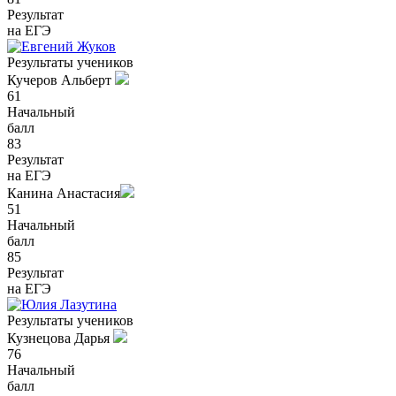
Результат
на ЕГЭ
Результаты учеников
Кучеров Альберт
61
Начальный
балл
83
Результат
на ЕГЭ
Канина Анастасия
51
Начальный
балл
85
Результат
на ЕГЭ
Результаты учеников
Кузнецова Дарья
76
Начальный
балл