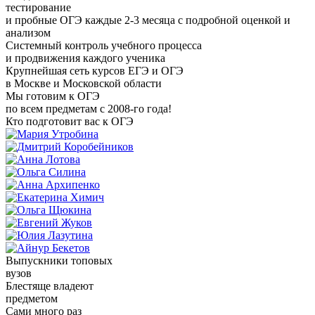
тестирование
и пробные ОГЭ каждые 2-3 месяца с подробной оценкой и
анализом
Системный контроль учебного процесса
и продвижения каждого ученика
Крупнейшая сеть курсов ЕГЭ и ОГЭ
в Москве и Московской области
Мы готовим к ОГЭ
по всем предметам с 2008-го года!
Кто подготовит вас к ОГЭ
Выпускники топовых
вузов
Блестяще владеют
предметом
Сами много раз