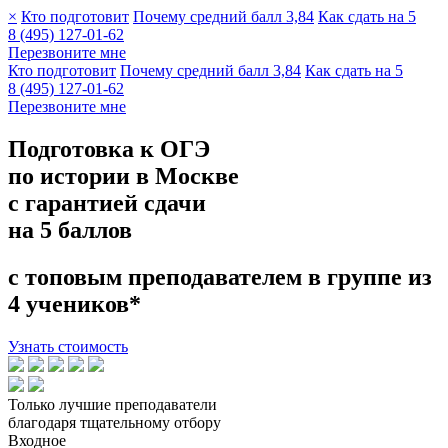
×
Кто подготовит
Почему средний балл 3,84
Как сдать на 5
8 (495) 127-01-62
Перезвоните мне
Кто подготовит
Почему средний балл 3,84
Как сдать на 5
8 (495) 127-01-62
Перезвоните мне
Подготовка к ОГЭ
по истории в Москве
с гарантией сдачи
на 5 баллов
с топовым преподавателем в группе из
4 учеников*
Узнать стоимость
Только лучшие преподаватели
благодаря тщательному отбору
Входное