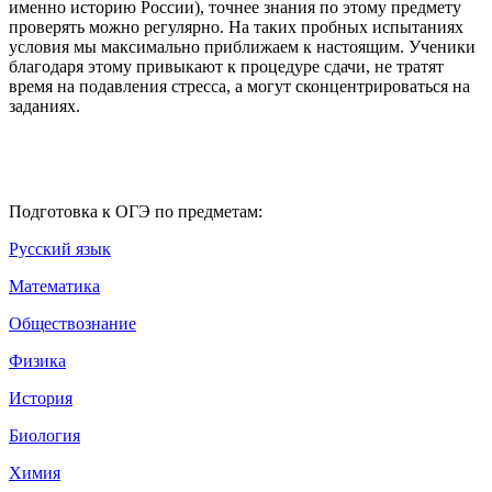
именно историю России), точнее знания по этому предмету
проверять можно регулярно. На таких пробных испытаниях
условия мы максимально приближаем к настоящим. Ученики
благодаря этому привыкают к процедуре сдачи, не тратят
время на подавления стресса, а могут сконцентрироваться на
заданиях.
Подготовка к ОГЭ по предметам:
Русский язык
Математика
Обществознание
Физика
История
Биология
Химия