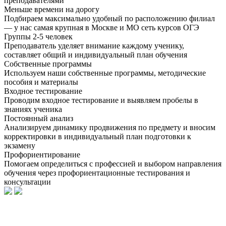
преподавателями
Меньше времени на дорогу
Подбираем максимально удобный по расположению филиал
— у нас самая крупная в Москве и МО сеть курсов ОГЭ
Группы 2-5 человек
Преподаватель уделяет внимание каждому ученику,
составляет общий и индивидуальный план обучения
Собственные программы
Используем наши собственные программы, методические
пособия и материалы
Входное тестирование
Проводим входное тестирование и выявляем пробелы в
знаниях ученика
Постоянный анализ
Анализируем динамику продвижения по предмету и вносим
корректировки в индивидуальный план подготовки к
экзамену
Профориентирование
Помогаем определиться с профессией и выбором направления
обучения через профориентационные тестирования и
консультации