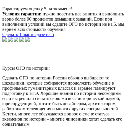
Гарантируем оценку 5 на экзамене!
Условия гарантии:
нужно посетить все занятия и выполнить
верно более 90 процентов домашних заданий. Если при
выполнении условий вы сдадите ОГЭ по истории не на 5, мы
вернем всю стоимость обучения
Сделать 1 шаг к сдаче на 5
Курсы ОГЭ по истории:
Сдавать ОГЭ по истории России обычно выбирают те
школьники, которые собираются продолжить обучение в
профильных гуманитарных классах и заранее планируют
подготовку к ЕГЭ. Хорошие знания по истории необходимы,
если вы решили связать свою жизнь с исторической наукой,
юриспруденцией, хотите быть дизайнером, архитектором,
работником телевидения и многих других специальностей.
Кстати, много лет обсуждается вопрос о смене статуса
экзаменов по истории – многие чиновники хотят сделать его
обязательным.