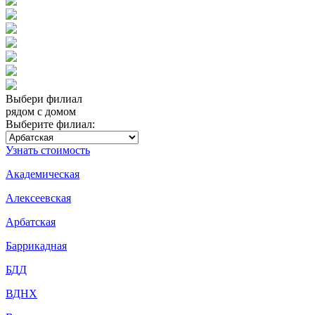
Выбери филиал
рядом с домом
Выберите филиал:
Узнать стоимость
Академическая
Алексеевская
Арбатская
Баррикадная
БДД
ВДНХ