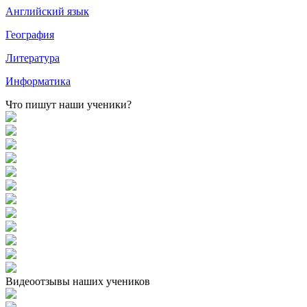
Английский язык
География
Литература
Информатика
Что пишут наши ученики?
Видеоотзывы наших учеников