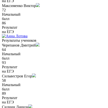
на ЕГЭ
Максименко Виктор
72
Начальный
балл
86
Результат
на ЕГЭ
Результаты учеников
Черепанов Дмитрий
64
Начальный
балл
93
Результат
на ЕГЭ
Сильвестров Егор
58
Начальный
балл
89
Результат
на ЕГЭ
Сиднин Данила