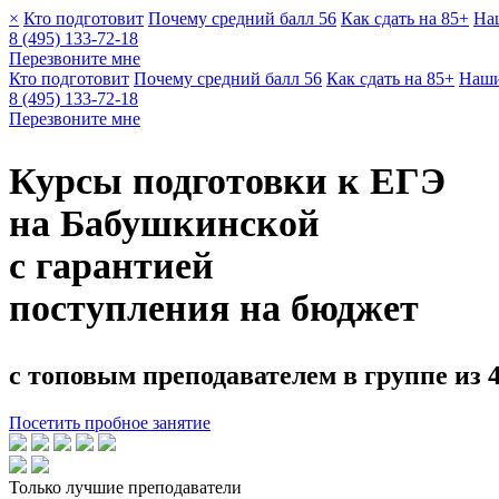
×
Кто подготовит
Почему средний балл 56
Как сдать на 85+
На
8 (495) 133-72-18
Перезвоните мне
Кто подготовит
Почему средний балл 56
Как сдать на 85+
Наши
8 (495) 133-72-18
Перезвоните мне
Курсы подготовки к ЕГЭ
на Бабушкинской
с гарантией
поступления на бюджет
с топовым преподавателем в группе из 
Посетить пробное занятие
Только лучшие преподаватели