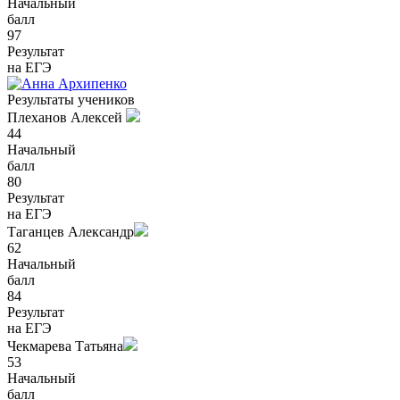
Начальный
балл
97
Результат
на ЕГЭ
Результаты учеников
Плеханов Алексей
44
Начальный
балл
80
Результат
на ЕГЭ
Таганцев Александр
62
Начальный
балл
84
Результат
на ЕГЭ
Чекмарева Татьяна
53
Начальный
балл