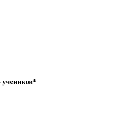
4 учеников*