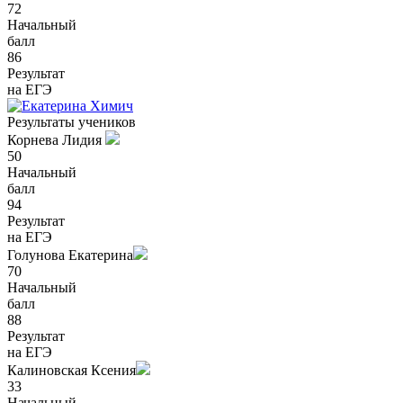
72
Начальный
балл
86
Результат
на ЕГЭ
Результаты учеников
Корнева Лидия
50
Начальный
балл
94
Результат
на ЕГЭ
Голунова Екатерина
70
Начальный
балл
88
Результат
на ЕГЭ
Калиновская Ксения
33
Начальный