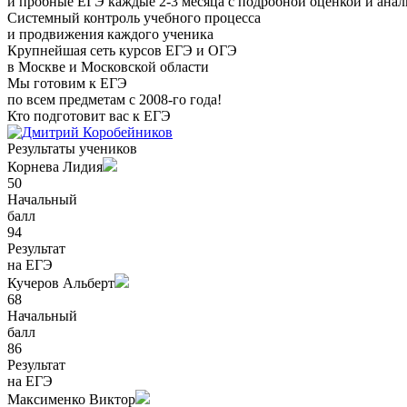
и пробные ЕГЭ каждые 2-3 месяца с подробной оценкой и ана
Системный контроль учебного процесса
и продвижения каждого ученика
Крупнейшая сеть курсов ЕГЭ и ОГЭ
в Москве и Московской области
Мы готовим к ЕГЭ
по всем предметам с 2008-го года!
Кто подготовит вас к ЕГЭ
Результаты учеников
Корнева Лидия
50
Начальный
балл
94
Результат
на ЕГЭ
Кучеров Альберт
68
Начальный
балл
86
Результат
на ЕГЭ
Максименко Виктор