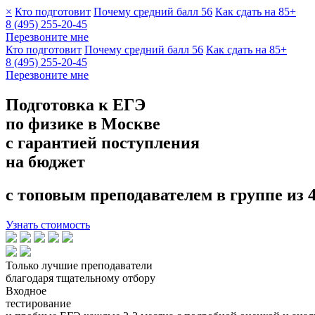
×
Кто подготовит
Почему средний балл 56
Как сдать на 85+
8 (495) 255-20-45
Перезвоните мне
Кто подготовит
Почему средний балл 56
Как сдать на 85+
8 (495) 255-20-45
Перезвоните мне
Подготовка к ЕГЭ
по физике в Москве
с гарантией поступления
на бюджет
с топовым преподавателем в группе из 
Узнать стоимость
Только лучшие преподаватели
благодаря тщательному отбору
Входное
тестирование