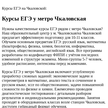
Курсы ЕГЭ на Чкаловской:
Курсы ЕГЭ у метро Чкаловская
Нужны качественные курсы ЕГЭ рядом с метро Чкаловская?
Наш образовательный центр у м. Чкаловская/на Чкаловской
предлагает эффективную подготовку для 10-11 классов.
Обучаем основным предметам ЕГЭ: русский язык, математика
(база/профиль), физика, химия, биология, информатика,
история, обществознание, английский язык. Все программы
разработаны по кодификатору ФИПИ с учётом последних
изменений в структуре экзамена. Мини-группы 5-7 человек,
удобное расписание, интенсивы перед экзаменами.
Курсы ЕГЭ у метро Чкаловская включают углубленную
проработку сложных заданий: экономические задачи и
стереометрия в математике, анализ текста и сочинение в
русском языке, эссе по обществознанию, задачи повышенной
сложности по физике и химии. Ежемесячно проводим
диагностические тестирования с детальным разбором
результатов и индивидуальными рекомендациями. Занятия
проходят в оборудованных классах возле станции Чкаловская,
доступен гибридный формат обучения.