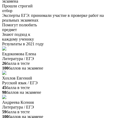
экзамена
Прошли строгий
отбор
Эксперты ЕГЭ: принимали участие в проверке работ на
реальных экзаменах
Помогут полюбить
предмет
Знают подход к
каждому ученику
Результаты в 2021 году
Евдокимова Елена
Литература / ЕГЭ
26
балла в тесте
100
баллов на экзамене
Хохлов Евгений
Русский язык / ЕГЭ
45
балла в тесте
98
баллов на экзамене
Андреева Ксения
Литература / ЕГЭ
59
балла в тесте
100
баллов на экзамене