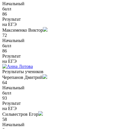
Начальный
балл
86
Результат
на ЕГЭ
Максименко Виктор
72
Начальный
балл
86
Результат
на ЕГЭ
Результаты учеников
Черепанов Дмитрий
64
Начальный
балл
93
Результат
на ЕГЭ
Сильвестров Егор
58
Начальный