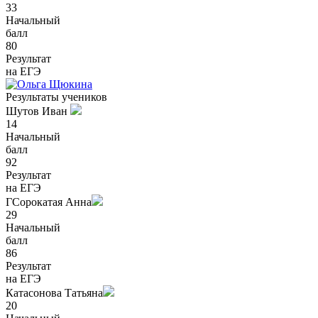
33
Начальный
балл
80
Результат
на ЕГЭ
Результаты учеников
Шутов Иван
14
Начальный
балл
92
Результат
на ЕГЭ
ГСорокатая Анна
29
Начальный
балл
86
Результат
на ЕГЭ
Катасонова Татьяна
20