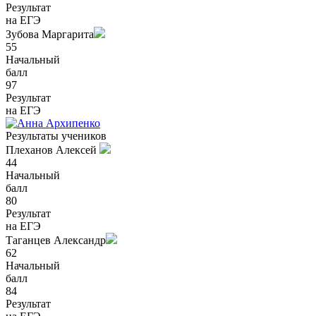
Результат
на ЕГЭ
Зубова Маргарита
55
Начальный
балл
97
Результат
на ЕГЭ
Результаты учеников
Плеханов Алексей
44
Начальный
балл
80
Результат
на ЕГЭ
Таганцев Александр
62
Начальный
балл
84
Результат