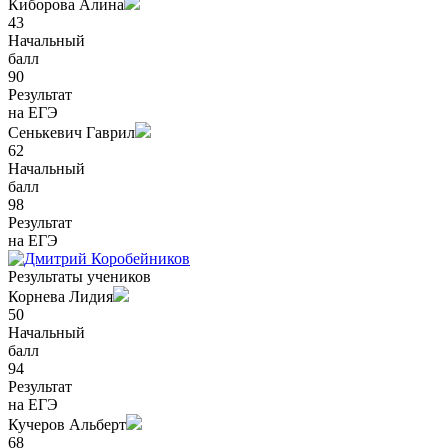
Киборова Алина
43
Начальный
балл
90
Результат
на ЕГЭ
Сенькевич Гаврил
62
Начальный
балл
98
Результат
на ЕГЭ
Результаты учеников
Корнева Лидия
50
Начальный
балл
94
Результат
на ЕГЭ
Кучеров Альберт
68