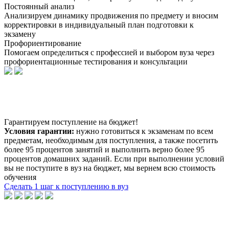
Постоянный анализ
Анализируем динамику продвижения по предмету и вносим
корректировки в индивидуальный план подготовки к
экзамену
Профориентирование
Помогаем определиться с профессией и выбором вуза через
профориентационные тестирования и консультации
Гарантируем поступление на бюджет!
Условия гарантии:
нужно готовиться к экзаменам по всем
предметам, необходимым для поступления, а также посетить
более 95 процентов занятий и выполнить верно более 95
процентов домашних заданий. Если при выполнении условий
вы не поступите в вуз на бюджет, мы вернем всю стоимость
обучения
Сделать 1 шаг к поступлению в вуз