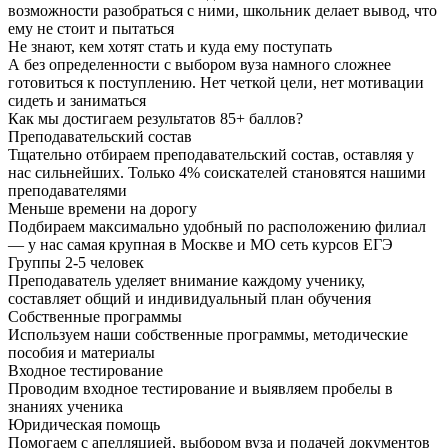
возможности разобраться с ними, школьник делает вывод, что
ему не стоит и пытаться
Не знают, кем хотят стать и куда ему поступать
А без определенности с выбором вуза намного сложнее
готовиться к поступлению. Нет четкой цели, нет мотивации
сидеть и заниматься
Как мы достигаем результатов
85+
баллов?
Преподавательский состав
Тщательно отбираем преподавательский состав, оставляя у
нас сильнейших. Только 4% соискателей становятся нашими
преподавателями
Меньше времени на дорогу
Подбираем максимально удобный по расположению филиал
— у нас самая крупная в Москве и МО сеть курсов ЕГЭ
Группы 2-5 человек
Преподаватель уделяет внимание каждому ученику,
составляет общий и индивидуальный план обучения
Собственные программы
Используем наши собственные программы, методические
пособия и материалы
Входное тестирование
Проводим входное тестирование и выявляем пробелы в
знаниях ученика
Юридическая помощь
Помогаем с апелляцией, выбором вуза и подачей документов