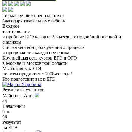
Только лучшие преподаватели
благодаря тщательному отбору
Входное
тестирование
и пробные ЕГЭ каждые 2-3 месяца с подробной оценкой и
анализом
Системный контроль учебного процесса
и продвижения каждого ученика
Крупнейшая сеть курсов ЕГЭ и ОГЭ
в Москве и Московской области
Мы готовим к ЕГЭ
по всем предметам с 2008-го года!
Кто подготовит вас к ЕГЭ
Результаты учеников
Майорова Анна
44
Начальный
балл
96
Результат
на ЕГЭ