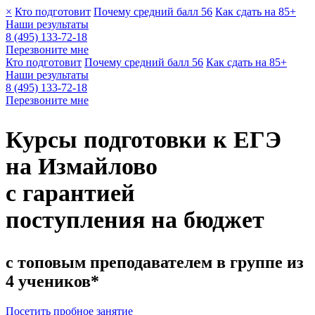
×
Кто подготовит
Почему средний балл 56
Как сдать на 85+
Наши результаты
8 (495) 133-72-18
Перезвоните мне
Кто подготовит
Почему средний балл 56
Как сдать на 85+
Наши результаты
8 (495) 133-72-18
Перезвоните мне
Курсы подготовки к ЕГЭ
на Измайлово
с гарантией
поступления на бюджет
с топовым преподавателем в группе из
4 учеников*
Посетить пробное занятие