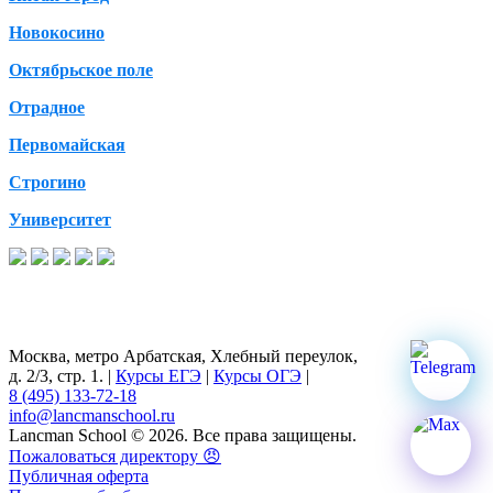
Новокосино
Октябрьское поле
Отрадное
Первомайская
Строгино
Университет
Москва, метро Арбатская, Хлебный переулок,
д. 2/3, стр. 1. |
Курсы ЕГЭ
|
Курсы ОГЭ
|
8 (495) 133-72-18
info@lancmanschool.ru
Lancman School © 2026. Все права защищены.
Пожаловаться директору 😠
Публичная оферта