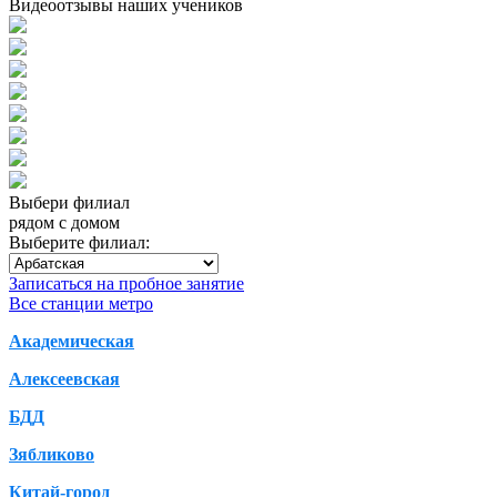
Видеоотзывы наших учеников
Выбери филиал
рядом с домом
Выберите филиал:
Записаться на пробное занятие
Все станции метро
Академическая
Алексеевская
БДД
Зябликово
Китай-город