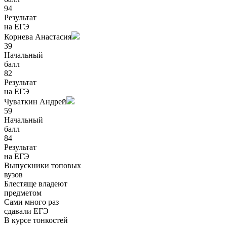
94
Результат
на ЕГЭ
Корнева Анастасия
39
Начальный
балл
82
Результат
на ЕГЭ
Чуваткин Андрей
59
Начальный
балл
84
Результат
на ЕГЭ
Выпускники топовых
вузов
Блестяще владеют
предметом
Сами много раз
сдавали ЕГЭ
В курсе тонкостей