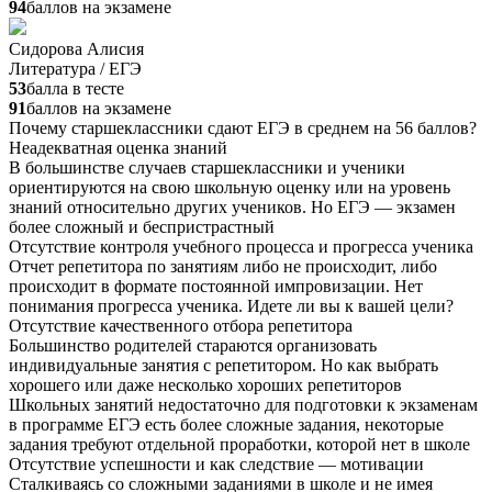
94
баллов на экзамене
Сидорова Алисия
Литература / ЕГЭ
53
балла в тесте
91
баллов на экзамене
Почему старшеклассники сдают ЕГЭ в среднем на
56
баллов?
Неадекватная оценка знаний
В большинстве случаев старшеклассники и ученики
ориентируются на свою школьную оценку или на уровень
знаний относительно других учеников. Но ЕГЭ — экзамен
более сложный и беспристрастный
Отсутствие контроля учебного процесса и прогресса ученика
Отчет репетитора по занятиям либо не происходит, либо
происходит в формате постоянной импровизации. Нет
понимания прогресса ученика. Идете ли вы к вашей цели?
Отсутствие качественного отбора репетитора
Большинство родителей стараются организовать
индивидуальные занятия с репетитором. Но как выбрать
хорошего или даже несколько хороших репетиторов
Школьных занятий недостаточно для подготовки к экзаменам
в программе ЕГЭ есть более сложные задания, некоторые
задания требуют отдельной проработки, которой нет в школе
Отсутствие успешности и как следствие — мотивации
Сталкиваясь со сложными заданиями в школе и не имея