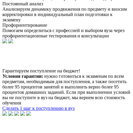
Постоянный анализ
Анализируем динамику продвижения по предмету и вносим
корректировки в индивидуальный план подготовки к
экзамену
Профориентирование
Помогаем определиться с профессией и выбором вуза через
профориентационные тестирования и консультации
Гарантируем поступление на бюджет!
Условия гарантии:
нужно готовиться к экзаменам по всем
предметам, необходимым для поступления, а также посетить
более 95 процентов занятий и выполнить верно более 95
процентов домашних заданий. Если при выполнении условий
вы не поступите в вуз на бюджет, мы вернем всю стоимость
обучения
Сделать 1 шаг к поступлению в вуз