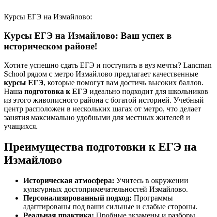
Курсы ЕГЭ на Измайлово:
Курсы ЕГЭ на Измайлово: Ваш успех в
историческом районе!
Хотите успешно сдать ЕГЭ и поступить в вуз мечты? Lancman
School рядом с метро Измайлово предлагает качественные
курсы ЕГЭ
, которые помогут вам достичь высоких баллов.
Наша
подготовка к ЕГЭ
идеально подходит для школьников
из этого живописного района с богатой историей. Учебный
центр расположен в нескольких шагах от метро, что делает
занятия максимально удобными для местных жителей и
учащихся.
Преимущества подготовки к ЕГЭ на
Измайлово
Историческая атмосфера:
Учитесь в окружении
культурных достопримечательностей Измайлово.
Персонализированный подход:
Программы
адаптированы под ваши сильные и слабые стороны.
Реальная практика:
Пробные экзамены и разборы