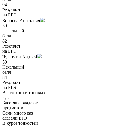
94
Результат
на ЕГЭ
Корнева Анастасия
39
Начальный
балл
82
Результат
на ЕГЭ
Чуваткин Андрей
59
Начальный
балл
84
Результат
на ЕГЭ
Выпускники топовых
вузов
Блестяще владеют
предметом
Сами много раз
сдавали ЕГЭ
В курсе тонкостей