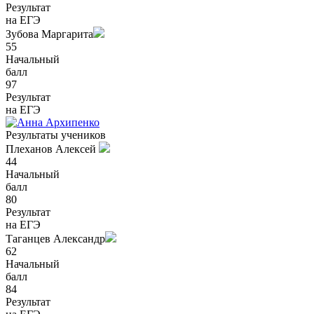
Результат
на ЕГЭ
Зубова Маргарита
55
Начальный
балл
97
Результат
на ЕГЭ
Результаты учеников
Плеханов Алексей
44
Начальный
балл
80
Результат
на ЕГЭ
Таганцев Александр
62
Начальный
балл
84
Результат