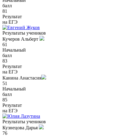
Начальный
балл
81
Результат
на ЕГЭ
Результаты учеников
Кучеров Альберт
61
Начальный
балл
83
Результат
на ЕГЭ
Канина Анастасия
51
Начальный
балл
85
Результат
на ЕГЭ
Результаты учеников
Кузнецова Дарья
76