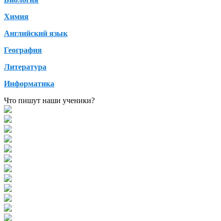
Химия
Английский язык
География
Литература
Информатика
Что пишут наши ученики?