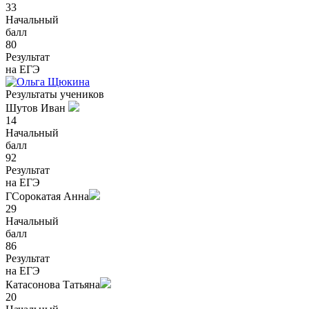
33
Начальный
балл
80
Результат
на ЕГЭ
Результаты учеников
Шутов Иван
14
Начальный
балл
92
Результат
на ЕГЭ
ГСорокатая Анна
29
Начальный
балл
86
Результат
на ЕГЭ
Катасонова Татьяна
20