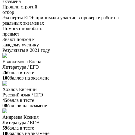
экзамена
Прошли строгий
отбор
Эксперты ЕГЭ: принимали участие в проверке работ на
реальных экзаменах
Помогут полюбить
предмет
Знают подход к
каждому ученику
Результаты в 2021 году
Евдокимова Елена
Литература / ЕГЭ
26
балла в тесте
100
баллов на экзамене
Хохлов Евгений
Русский язык / ЕГЭ
45
балла в тесте
98
баллов на экзамене
Андреева Ксения
Литература / ЕГЭ
59
балла в тесте
100
баллов на экзамене