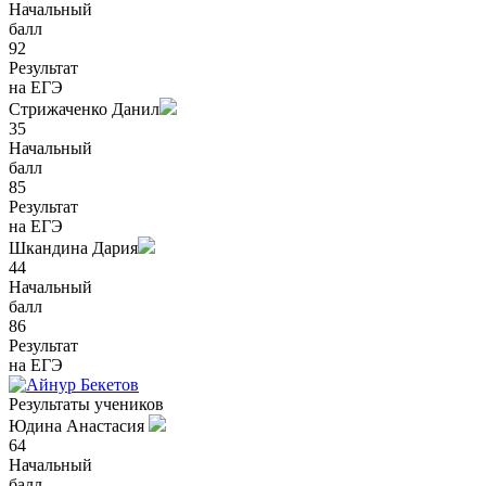
Начальный
балл
92
Результат
на ЕГЭ
Стрижаченко Данил
35
Начальный
балл
85
Результат
на ЕГЭ
Шкандина Дария
44
Начальный
балл
86
Результат
на ЕГЭ
Результаты учеников
Юдина Анастасия
64
Начальный
балл