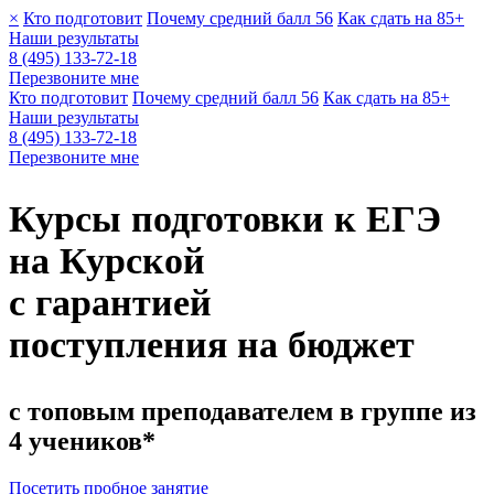
×
Кто подготовит
Почему средний балл 56
Как сдать на 85+
Наши результаты
8 (495) 133-72-18
Перезвоните мне
Кто подготовит
Почему средний балл 56
Как сдать на 85+
Наши результаты
8 (495) 133-72-18
Перезвоните мне
Курсы подготовки к ЕГЭ
на Курской
с гарантией
поступления на бюджет
с топовым преподавателем в группе из
4 учеников*
Посетить пробное занятие