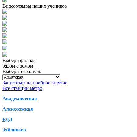
Видеоотзывы наших учеников
Выбери филиал
рядом с домом
Выберите филиал:
Записаться на пробное занятие
Все станции метро
Академическая
Алексеевская
БДД
Зябликово