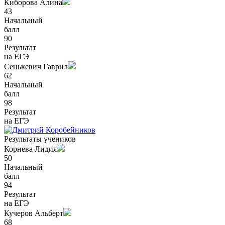
Киборова Алина
43
Начальный
балл
90
Результат
на ЕГЭ
Сенькевич Гаврил
62
Начальный
балл
98
Результат
на ЕГЭ
Результаты учеников
Корнева Лидия
50
Начальный
балл
94
Результат
на ЕГЭ
Кучеров Альберт
68