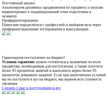
Постоянный анализ
Анализируем динамику продвижения по предмету и вносим
корректировки в индивидуальный план подготовки к
экзамену
Профориентирование
Помогаем определиться с профессией и выбором вуза через
профориентационные тестирования и консультации
Гарантируем поступление на бюджет!
Условия гарантии:
нужно готовиться к экзаменам по всем
предметам, необходимым для поступления, а также посетить
более 95 процентов занятий и выполнить верно более 95
процентов домашних заданий. Если при выполнении условий
вы не поступите в вуз на бюджет, мы вернем всю стоимость
обучения
Сделать 1 шаг к поступлению в вуз