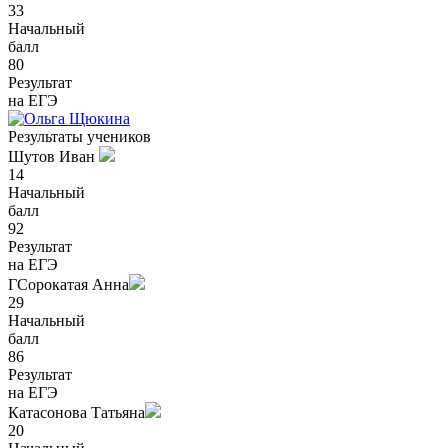
33
Начальный
балл
80
Результат
на ЕГЭ
Результаты учеников
Шутов Иван
14
Начальный
балл
92
Результат
на ЕГЭ
ГСорокатая Анна
29
Начальный
балл
86
Результат
на ЕГЭ
Катасонова Татьяна
20