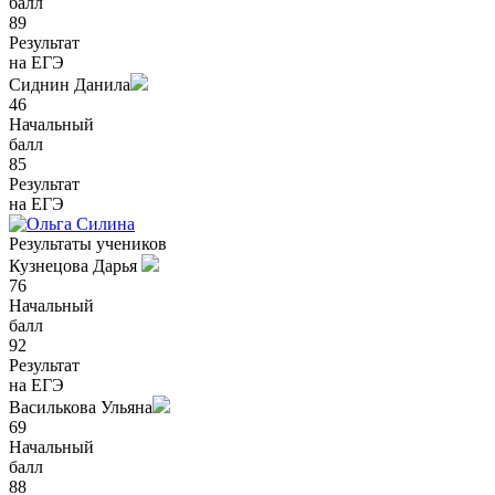
балл
89
Результат
на ЕГЭ
Сиднин Данила
46
Начальный
балл
85
Результат
на ЕГЭ
Результаты учеников
Кузнецова Дарья
76
Начальный
балл
92
Результат
на ЕГЭ
Василькова Ульяна
69
Начальный
балл
88