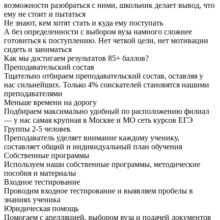
возможности разобраться с ними, школьник делает вывод, что
ему не стоит и пытаться
Не знают, кем хотят стать и куда ему поступать
А без определенности с выбором вуза намного сложнее
готовиться к поступлению. Нет четкой цели, нет мотивации
сидеть и заниматься
Как мы достигаем результатов
85+
баллов?
Преподавательский состав
Тщательно отбираем преподавательский состав, оставляя у
нас сильнейших. Только 4% соискателей становятся нашими
преподавателями
Меньше времени на дорогу
Подбираем максимально удобный по расположению филиал
— у нас самая крупная в Москве и МО сеть курсов ЕГЭ
Группы 2-5 человек
Преподаватель уделяет внимание каждому ученику,
составляет общий и индивидуальный план обучения
Собственные программы
Используем наши собственные программы, методические
пособия и материалы
Входное тестирование
Проводим входное тестирование и выявляем пробелы в
знаниях ученика
Юридическая помощь
Помогаем с апелляцией, выбором вуза и подачей документов