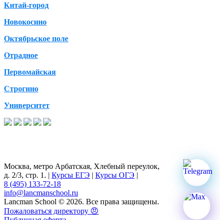
Китай-город
Новокосино
Октябрьское поле
Отрадное
Первомайская
Строгино
Университет
Москва, метро Арбатская, Хлебный переулок,
д. 2/3, стр. 1. |
Курсы ЕГЭ
|
Курсы ОГЭ
|
8 (495) 133-72-18
info@lancmanschool.ru
Lancman School © 2026. Все права защищены.
Пожаловаться директору 😠
Публичная оферта