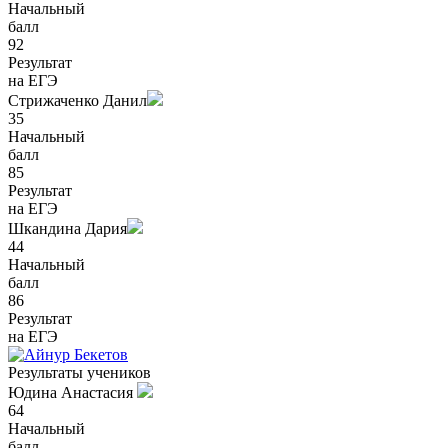
Начальный
балл
92
Результат
на ЕГЭ
Стрижаченко Данил
35
Начальный
балл
85
Результат
на ЕГЭ
Шкандина Дария
44
Начальный
балл
86
Результат
на ЕГЭ
Результаты учеников
Юдина Анастасия
64
Начальный
балл