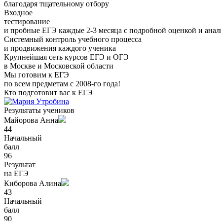
благодаря тщательному отбору
Входное
тестирование
и пробные ЕГЭ каждые 2-3 месяца с подробной оценкой и ана
Системный контроль учебного процесса
и продвижения каждого ученика
Крупнейшая сеть курсов ЕГЭ и ОГЭ
в Москве и Московской области
Мы готовим к ЕГЭ
по всем предметам с 2008-го года!
Кто подготовит вас к ЕГЭ
Результаты учеников
Майорова Анна
44
Начальный
балл
96
Результат
на ЕГЭ
Киборова Алина
43
Начальный
балл
90