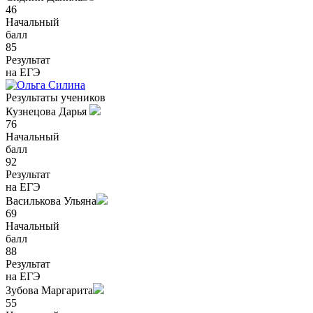
46
Начальный
балл
85
Результат
на ЕГЭ
Результаты учеников
Кузнецова Дарья
76
Начальный
балл
92
Результат
на ЕГЭ
Василькова Ульяна
69
Начальный
балл
88
Результат
на ЕГЭ
Зубова Маргарита
55