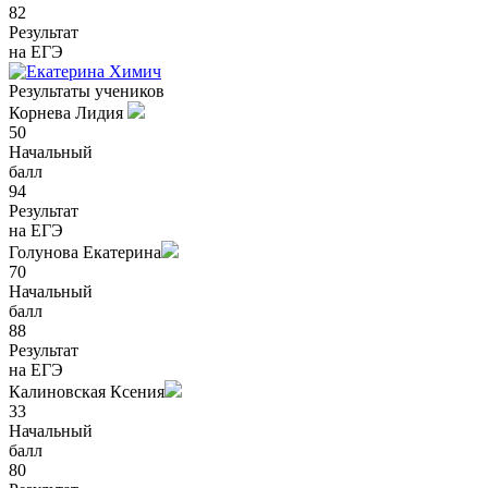
82
Результат
на ЕГЭ
Результаты учеников
Корнева Лидия
50
Начальный
балл
94
Результат
на ЕГЭ
Голунова Екатерина
70
Начальный
балл
88
Результат
на ЕГЭ
Калиновская Ксения
33
Начальный
балл
80