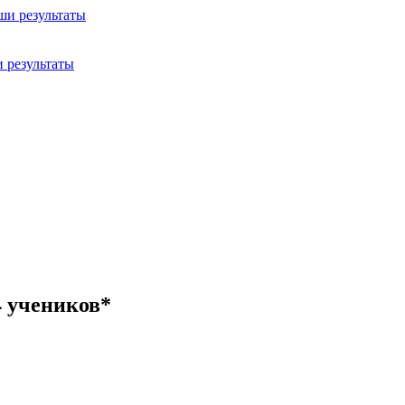
ши результаты
 результаты
4 учеников*