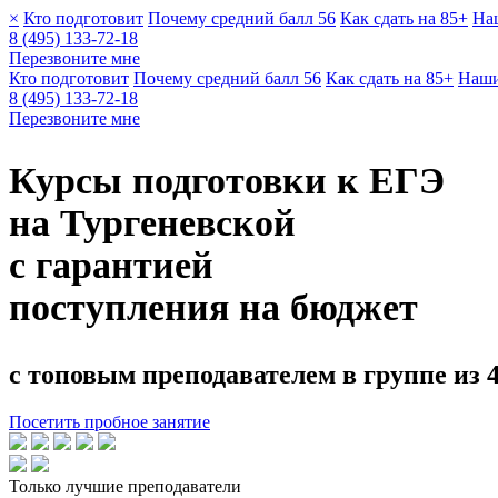
×
Кто подготовит
Почему средний балл 56
Как сдать на 85+
На
8 (495) 133-72-18
Перезвоните мне
Кто подготовит
Почему средний балл 56
Как сдать на 85+
Наши
8 (495) 133-72-18
Перезвоните мне
Курсы подготовки к ЕГЭ
на Тургеневской
с гарантией
поступления на бюджет
с топовым преподавателем в группе из 
Посетить пробное занятие
Только лучшие преподаватели