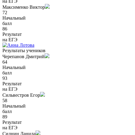
на ЕГЭ
Максименко Виктор
72
Начальный
балл
86
Результат
на ЕГЭ
Результаты учеников
Черепанов Дмитрий
64
Начальный
балл
93
Результат
на ЕГЭ
Сильвестров Егор
58
Начальный
балл
89
Результат
на ЕГЭ
Сиднин Данила