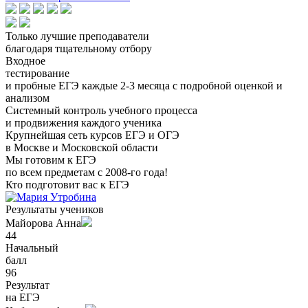
Только лучшие преподаватели
благодаря тщательному отбору
Входное
тестирование
и пробные ЕГЭ каждые 2-3 месяца с подробной оценкой и
анализом
Системный контроль учебного процесса
и продвижения каждого ученика
Крупнейшая сеть курсов ЕГЭ и ОГЭ
в Москве и Московской области
Мы готовим к ЕГЭ
по всем предметам с 2008-го года!
Кто подготовит вас к ЕГЭ
Результаты учеников
Майорова Анна
44
Начальный
балл
96
Результат
на ЕГЭ