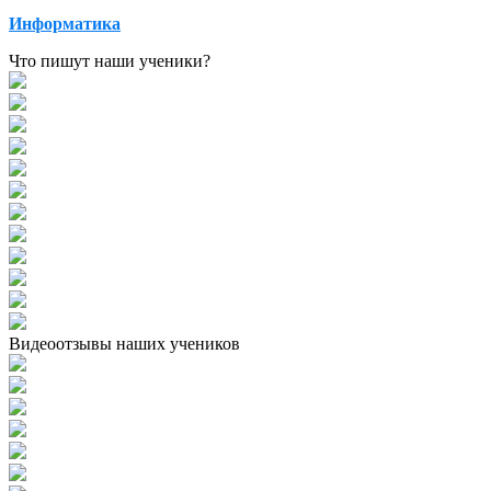
Информатика
Что пишут наши ученики?
Видеоотзывы наших учеников