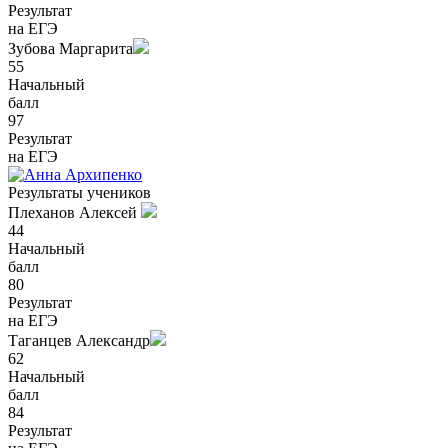
Результат
на ЕГЭ
Зубова Маргарита
55
Начальный
балл
97
Результат
на ЕГЭ
Результаты учеников
Плеханов Алексей
44
Начальный
балл
80
Результат
на ЕГЭ
Таганцев Александр
62
Начальный
балл
84
Результат