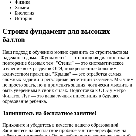
Физика
Химия
Биология
История
Строим фундамент для высоких
баллов
Наш подход к обучению можно сравнить со строительством
надежного дома. "Фундамент" — это входная диагностика и
повторение базовых тем. "Стены" — это систематическое
изучение всех разделов ОГЭ, подкрепленное большим
количеством практики. "Крыша" — это отработка самых
сложных заданий и регулярные репетиции экзамена. Мы учим
не просто знать, но и применять знания, логически мыслить и
быть уверенным в своих силах. Подготовка к ОГЭ у метро
Филатов Луг — это ваша лучшая инвестиция в будущее
образование ребенка.
Запишитесь на бесплатное занятие!
Приходите и убедитесь в качестве нашего образования!
Запишитесь на бесплатное пробное занятие через форму на
сайте или по телефону. Открывайте новые горизонты знаний