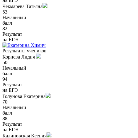
на ЕГЭ
Чекмарева Татьяна
53
Начальный
балл
82
Результат
на ЕГЭ
Результаты учеников
Корнева Лидия
50
Начальный
балл
94
Результат
на ЕГЭ
Голунова Екатерина
70
Начальный
балл
88
Результат
на ЕГЭ
Калиновская Ксения