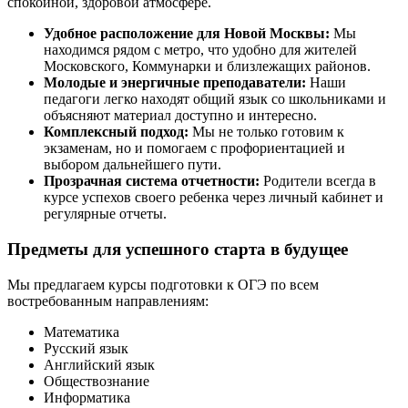
спокойной, здоровой атмосфере.
Удобное расположение для Новой Москвы:
Мы
находимся рядом с метро, что удобно для жителей
Московского, Коммунарки и близлежащих районов.
Молодые и энергичные преподаватели:
Наши
педагоги легко находят общий язык со школьниками и
объясняют материал доступно и интересно.
Комплексный подход:
Мы не только готовим к
экзаменам, но и помогаем с профориентацией и
выбором дальнейшего пути.
Прозрачная система отчетности:
Родители всегда в
курсе успехов своего ребенка через личный кабинет и
регулярные отчеты.
Предметы для успешного старта в будущее
Мы предлагаем курсы подготовки к ОГЭ по всем
востребованным направлениям:
Математика
Русский язык
Английский язык
Обществознание
Информатика