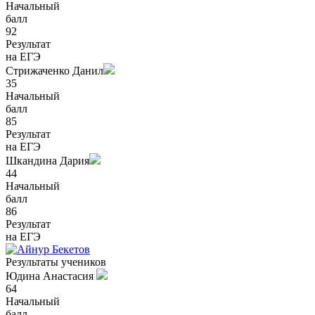
Начальный
балл
92
Результат
на ЕГЭ
Стрижаченко Данил
35
Начальный
балл
85
Результат
на ЕГЭ
Шкандина Дария
44
Начальный
балл
86
Результат
на ЕГЭ
Результаты учеников
Юдина Анастасия
64
Начальный
балл