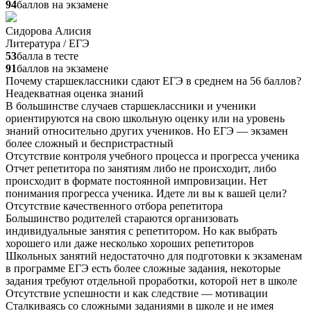
94
баллов на экзамене
Сидорова Алисия
Литература / ЕГЭ
53
балла в тесте
91
баллов на экзамене
Почему старшеклассники сдают ЕГЭ в среднем на
56
баллов?
Неадекватная оценка знаний
В большинстве случаев старшеклассники и ученики
ориентируются на свою школьную оценку или на уровень
знаний относительно других учеников. Но ЕГЭ — экзамен
более сложный и беспристрастный
Отсутствие контроля учебного процесса и прогресса ученика
Отчет репетитора по занятиям либо не происходит, либо
происходит в формате постоянной импровизации. Нет
понимания прогресса ученика. Идете ли вы к вашей цели?
Отсутствие качественного отбора репетитора
Большинство родителей стараются организовать
индивидуальные занятия с репетитором. Но как выбрать
хорошего или даже несколько хороших репетиторов
Школьных занятий недостаточно для подготовки к экзаменам
в программе ЕГЭ есть более сложные задания, некоторые
задания требуют отдельной проработки, которой нет в школе
Отсутствие успешности и как следствие — мотивации
Сталкиваясь со сложными заданиями в школе и не имея