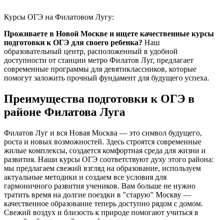
Курсы ОГЭ на Филатовом Лугу:
Проживаете в Новой Москве и ищете качественные курсы
подготовки к ОГЭ для своего ребенка?
Наш
образовательный центр, расположенный в удобной
доступности от станции метро Филатов Луг, предлагает
современные программы для девятиклассников, которые
помогут заложить прочный фундамент для будущего успеха.
Преимущества подготовки к ОГЭ в
районе Филатова Луга
Филатов Луг и вся Новая Москва — это символ будущего,
роста и новых возможностей. Здесь строятся современные
жилые комплексы, создается комфортная среда для жизни и
развития. Наши курсы ОГЭ соответствуют духу этого района:
мы предлагаем свежий взгляд на образование, используем
актуальные методики и создаем все условия для
гармоничного развития учеников. Вам больше не нужно
тратить время на долгие поездки в "старую" Москву —
качественное образование теперь доступно рядом с домом.
Свежий воздух и близость к природе помогают учиться в