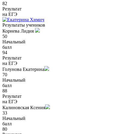
82
Результат
на ЕГЭ
Результаты учеников
Корнева Лидия
50
Начальный
балл
94
Результат
на ЕГЭ
Голунова Екатерина
70
Начальный
балл
88
Результат
на ЕГЭ
Калиновская Ксения
33
Начальный
балл
80