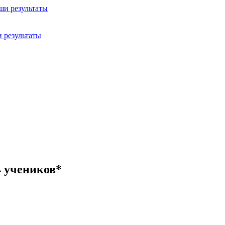
ши результаты
 результаты
4 учеников*