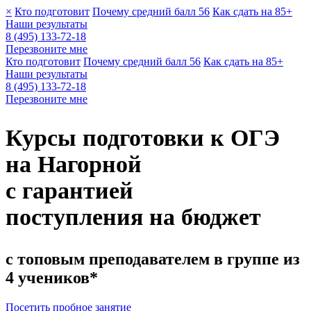
×
Кто подготовит
Почему средний балл 56
Как сдать на 85+
Наши результаты
8 (495) 133-72-18
Перезвоните мне
Кто подготовит
Почему средний балл 56
Как сдать на 85+
Наши результаты
8 (495) 133-72-18
Перезвоните мне
Курсы подготовки к ОГЭ
на Нагорной
с гарантией
поступления на бюджет
с топовым преподавателем в группе из
4 учеников*
Посетить пробное занятие