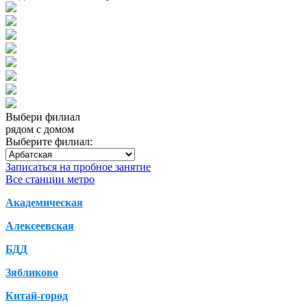
Выбери филиал
рядом с домом
Выберите филиал:
Записаться на пробное занятие
Все станции метро
Академическая
Алексеевская
БДД
Зябликово
Китай-город