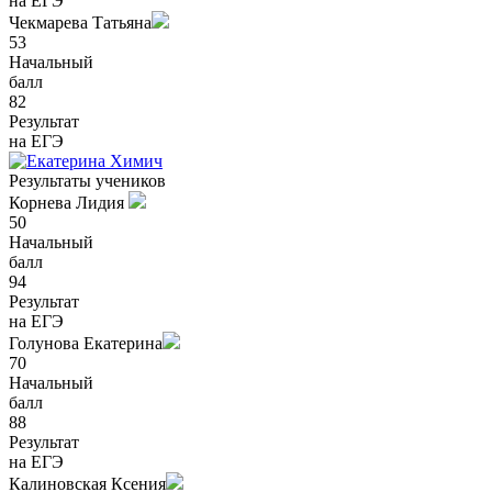
на ЕГЭ
Чекмарева Татьяна
53
Начальный
балл
82
Результат
на ЕГЭ
Результаты учеников
Корнева Лидия
50
Начальный
балл
94
Результат
на ЕГЭ
Голунова Екатерина
70
Начальный
балл
88
Результат
на ЕГЭ
Калиновская Ксения