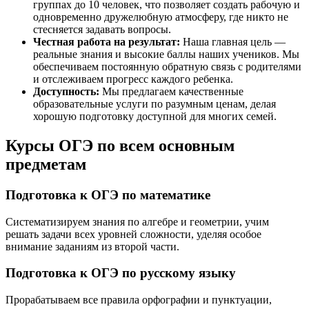
группах до 10 человек, что позволяет создать рабочую и
одновременно дружелюбную атмосферу, где никто не
стесняется задавать вопросы.
Честная работа на результат:
Наша главная цель —
реальные знания и высокие баллы наших учеников. Мы
обеспечиваем постоянную обратную связь с родителями
и отслеживаем прогресс каждого ребенка.
Доступность:
Мы предлагаем качественные
образовательные услуги по разумным ценам, делая
хорошую подготовку доступной для многих семей.
Курсы ОГЭ по всем основным
предметам
Подготовка к ОГЭ по математике
Систематизируем знания по алгебре и геометрии, учим
решать задачи всех уровней сложности, уделяя особое
внимание заданиям из второй части.
Подготовка к ОГЭ по русскому языку
Прорабатываем все правила орфографии и пунктуации,