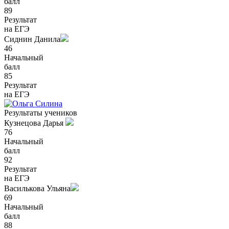
балл
89
Результат
на ЕГЭ
Сиднин Данила
46
Начальный
балл
85
Результат
на ЕГЭ
Результаты учеников
Кузнецова Дарья
76
Начальный
балл
92
Результат
на ЕГЭ
Василькова Ульяна
69
Начальный
балл
88