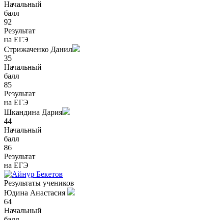
Начальный
балл
92
Результат
на ЕГЭ
Стрижаченко Данил
35
Начальный
балл
85
Результат
на ЕГЭ
Шкандина Дария
44
Начальный
балл
86
Результат
на ЕГЭ
Результаты учеников
Юдина Анастасия
64
Начальный
балл