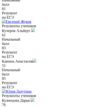
Начальный
балл
81
Результат
на ЕГЭ
Результаты учеников
Кучеров Альберт
61
Начальный
балл
83
Результат
на ЕГЭ
Канина Анастасия
51
Начальный
балл
85
Результат
на ЕГЭ
Результаты учеников
Кузнецова Дарья
76