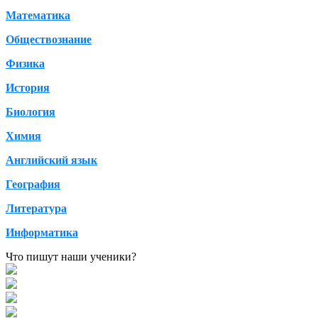
Математика
Обществознание
Физика
История
Биология
Химия
Английский язык
География
Литература
Информатика
Что пишут наши ученики?