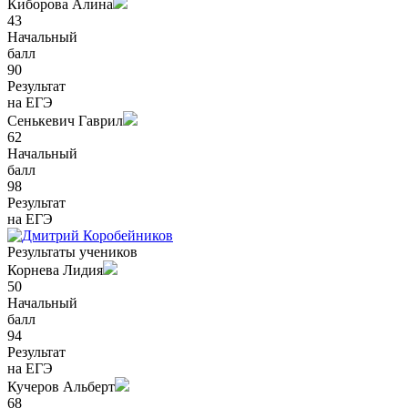
Киборова Алина
43
Начальный
балл
90
Результат
на ЕГЭ
Сенькевич Гаврил
62
Начальный
балл
98
Результат
на ЕГЭ
Результаты учеников
Корнева Лидия
50
Начальный
балл
94
Результат
на ЕГЭ
Кучеров Альберт
68