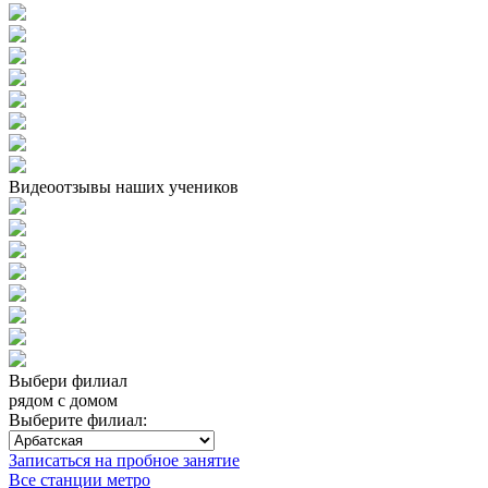
Видеоотзывы наших учеников
Выбери филиал
рядом с домом
Выберите филиал:
Записаться на пробное занятие
Все станции метро