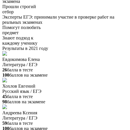
экзамена
Прошли строгий
отбор
Эксперты ЕГЭ: принимали участие в проверке работ на
реальных экзаменах
Помогут полюбить
предмет
Знают подход к
каждому ученику
Результаты в 2021 году
Евдокимова Елена
Литература / ЕГЭ
26
балла в тесте
100
баллов на экзамене
Хохлов Евгений
Русский язык / ЕГЭ
45
балла в тесте
98
баллов на экзамене
Андреева Ксения
Литература / ЕГЭ
59
балла в тесте
100
баллов на экзамене