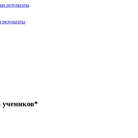
ши результаты
 результаты
4 учеников*