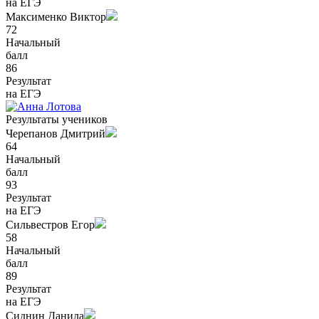
на ЕГЭ
Максименко Виктор
72
Начальный
балл
86
Результат
на ЕГЭ
Результаты учеников
Черепанов Дмитрий
64
Начальный
балл
93
Результат
на ЕГЭ
Сильвестров Егор
58
Начальный
балл
89
Результат
на ЕГЭ
Сиднин Данила