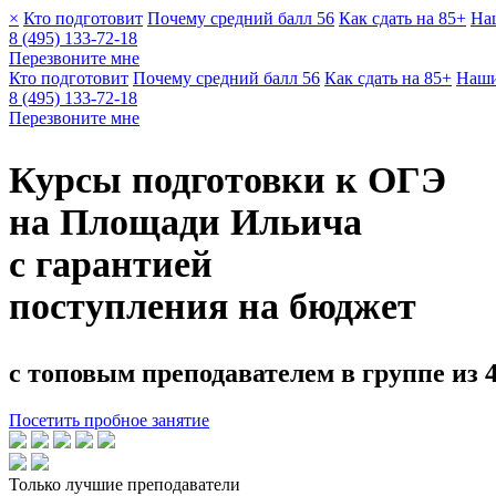
×
Кто подготовит
Почему средний балл 56
Как сдать на 85+
На
8 (495) 133-72-18
Перезвоните мне
Кто подготовит
Почему средний балл 56
Как сдать на 85+
Наши
8 (495) 133-72-18
Перезвоните мне
Курсы подготовки к ОГЭ
на Площади Ильича
с гарантией
поступления на бюджет
с топовым преподавателем в группе из 
Посетить пробное занятие
Только лучшие преподаватели