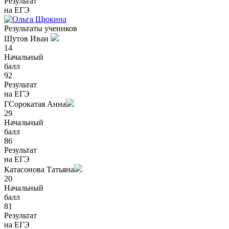
Результат
на ЕГЭ
Результаты учеников
Шутов Иван
14
Начальный
балл
92
Результат
на ЕГЭ
ГСорокатая Анна
29
Начальный
балл
86
Результат
на ЕГЭ
Катасонова Татьяна
20
Начальный
балл
81
Результат
на ЕГЭ