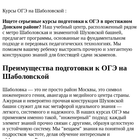
Курсы ОГЭ на Шаболовской :
Ищете серьезные курсы подготовки к ОГЭ в престижном
Донском районе?
Наш учебный центр, расположенный рядом
с метро Шаболовская и знаменитой Шуховской башней,
предлагает программы, основанные на фундаментальном
подходе и передовых педагогических технологиях. Мы
поможем вашему ребенку выстроить прочную и элегантную
конструкцию знаний для блестящей сдачи экзаменов.
Преимущества подготовки к ОГЭ на
Шаболовской
Шаболовка — это не просто район Москвы, это символ
инженерного гения, авангарда и медийного центра страны.
Ажурная и невероятно прочная конструкция Шуховской
башни служит для нас метафорой идеального знания —
легкого, системного и надежного. В наших курсах ОГЭ мы
применяем именно такой, "инженерный" подход: каждый
элемент знаний прочно связан с другими, образуя целостную
и устойчивую систему. Мы "вещаем" знания на понятной для
подростков частоте, делая обучение интересным и