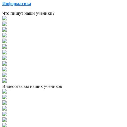
Информатика
Что пишут наши ученики?
Видеоотзывы наших учеников