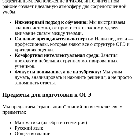
эффективным. Расположение в тихом, интеллигентном
районе создает идеальную атмосферу для сосредоточенной
учебы.
Инженерный подход к обучению:
Мы выстраиваем
знания системно, от простого к сложному, уделяя
внимание связям между темами.
Сильные преподаватели-эксперты:
Наши педагоги —
профессионалы, которые знают все о структуре ОГЭ и
критериях оценки.
Комфортная интеллектуальная среда:
Занятия
проходят в небольших группах мотивированных
учеников.
Фокус на понимание, а не на зубрежку:
Мы учим
думать, анализировать и находить решения, а не просто
запоминать ответы.
Предметы для подготовки к ОГЭ
Мы предлагаем "трансляцию" знаний по всем ключевым
предметам:
Математика (алгебра и геометрия)
Русский язык
Обществознание