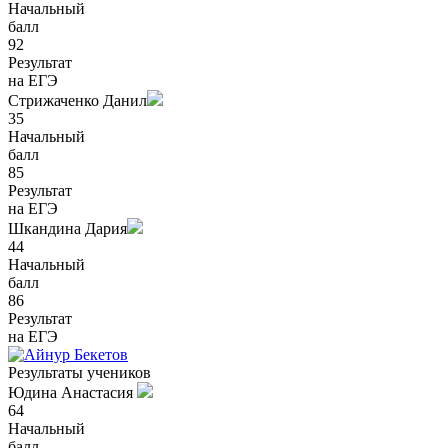
Начальный
балл
92
Результат
на ЕГЭ
Стрижаченко Данил
35
Начальный
балл
85
Результат
на ЕГЭ
Шкандина Дария
44
Начальный
балл
86
Результат
на ЕГЭ
Результаты учеников
Юдина Анастасия
64
Начальный
балл