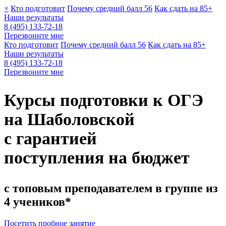
×
Кто подготовит
Почему средний балл 56
Как сдать на 85+
Наши результаты
8 (495) 133-72-18
Перезвоните мне
Кто подготовит
Почему средний балл 56
Как сдать на 85+
Наши результаты
8 (495) 133-72-18
Перезвоните мне
Курсы подготовки к ОГЭ
на Шаболовской
с гарантией
поступления на бюджет
с топовым преподавателем в группе из
4 учеников*
Посетить пробное занятие