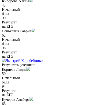
Киборова Алина
43
Начальный
балл
90
Результат
на ЕГЭ
Сенькевич Гаврил
62
Начальный
балл
98
Результат
на ЕГЭ
Результаты учеников
Корнева Лидия
50
Начальный
балл
94
Результат
на ЕГЭ
Кучеров Альберт
68