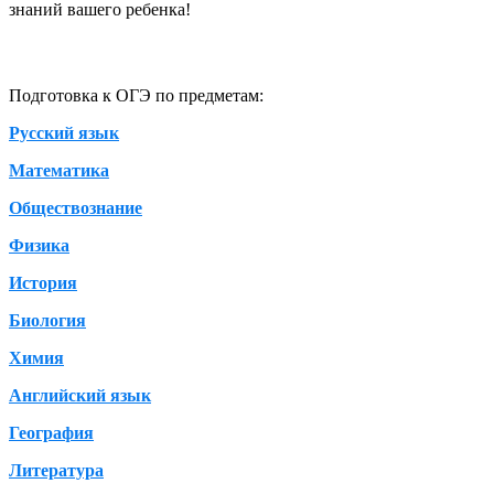
знаний вашего ребенка!
Подготовка к ОГЭ по предметам:
Русский язык
Математика
Обществознание
Физика
История
Биология
Химия
Английский язык
География
Литература