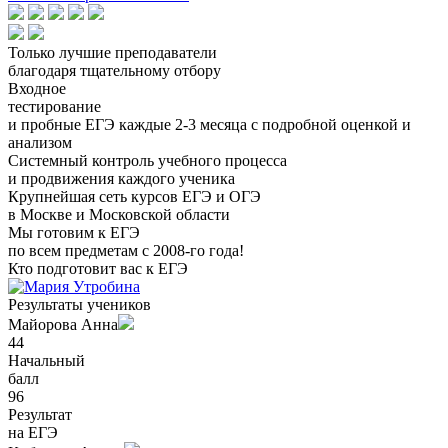
Только лучшие преподаватели
благодаря тщательному отбору
Входное
тестирование
и пробные ЕГЭ каждые 2-3 месяца с подробной оценкой и
анализом
Системный контроль учебного процесса
и продвижения каждого ученика
Крупнейшая сеть курсов ЕГЭ и ОГЭ
в Москве и Московской области
Мы готовим к ЕГЭ
по всем предметам с 2008-го года!
Кто подготовит вас к ЕГЭ
Результаты учеников
Майорова Анна
44
Начальный
балл
96
Результат
на ЕГЭ