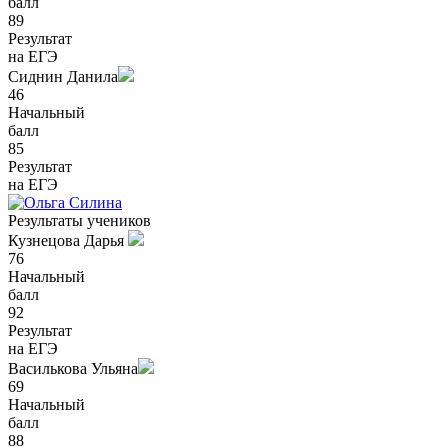
балл
89
Результат
на ЕГЭ
Сиднин Данила
46
Начальный
балл
85
Результат
на ЕГЭ
Результаты учеников
Кузнецова Дарья
76
Начальный
балл
92
Результат
на ЕГЭ
Василькова Ульяна
69
Начальный
балл
88