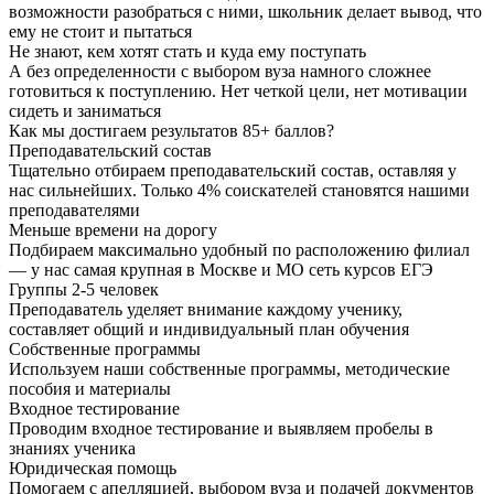
возможности разобраться с ними, школьник делает вывод, что
ему не стоит и пытаться
Не знают, кем хотят стать и куда ему поступать
А без определенности с выбором вуза намного сложнее
готовиться к поступлению. Нет четкой цели, нет мотивации
сидеть и заниматься
Как мы достигаем результатов
85+
баллов?
Преподавательский состав
Тщательно отбираем преподавательский состав, оставляя у
нас сильнейших. Только 4% соискателей становятся нашими
преподавателями
Меньше времени на дорогу
Подбираем максимально удобный по расположению филиал
— у нас самая крупная в Москве и МО сеть курсов ЕГЭ
Группы 2-5 человек
Преподаватель уделяет внимание каждому ученику,
составляет общий и индивидуальный план обучения
Собственные программы
Используем наши собственные программы, методические
пособия и материалы
Входное тестирование
Проводим входное тестирование и выявляем пробелы в
знаниях ученика
Юридическая помощь
Помогаем с апелляцией, выбором вуза и подачей документов