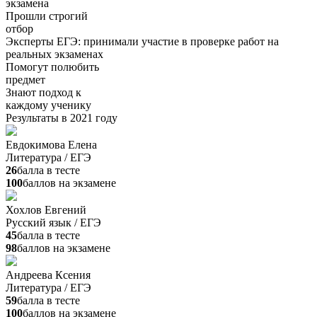
экзамена
Прошли строгий
отбор
Эксперты ЕГЭ: принимали участие в проверке работ на
реальных экзаменах
Помогут полюбить
предмет
Знают подход к
каждому ученику
Результаты в 2021 году
Евдокимова Елена
Литература / ЕГЭ
26
балла в тесте
100
баллов на экзамене
Хохлов Евгений
Русский язык / ЕГЭ
45
балла в тесте
98
баллов на экзамене
Андреева Ксения
Литература / ЕГЭ
59
балла в тесте
100
баллов на экзамене