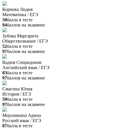
Корнева Лидия
Математика / ЕГЭ
50
балла в тесте
94
баллов на экзамене
Зубова Маргарита
Обществознание / ЕГЭ
52
балла в тесте
97
баллов на экзамене
Вадим Спиридонов
Английский язык / ЕГЭ
83
балла в тесте
97
баллов на экзамене
Смагина Юлия
История / ЕГЭ
59
балла в тесте
97
баллов на экзамене
Мерзликина Арина
Русский язык / ЕГЭ
87
балла в тесте