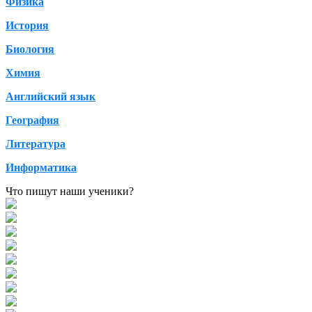
Физика
История
Биология
Химия
Английский язык
География
Литература
Информатика
Что пишут наши ученики?