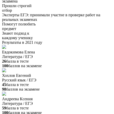
экзамена
Прошли строгий
отбор
Эксперты ЕГЭ: принимали участие в проверке работ на
реальных экзаменах
Помогут полюбить
предмет
Знают подход к
каждому ученику
Результаты в 2021 году
Евдокимова Елена
Литература / ЕГЭ
26
балла в тесте
100
баллов на экзамене
Хохлов Евгений
Русский язык / ЕГЭ
45
балла в тесте
98
баллов на экзамене
Андреева Ксения
Литература / ЕГЭ
59
балла в тесте
100
баллов на экзамене