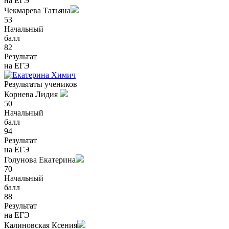
на ЕГЭ
Чекмарева Татьяна
53
Начальный
балл
82
Результат
на ЕГЭ
Результаты учеников
Корнева Лидия
50
Начальный
балл
94
Результат
на ЕГЭ
Голунова Екатерина
70
Начальный
балл
88
Результат
на ЕГЭ
Калиновская Ксения