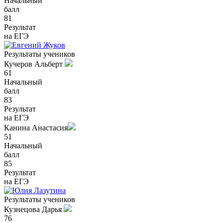
Начальный
балл
81
Результат
на ЕГЭ
Результаты учеников
Кучеров Альберт
61
Начальный
балл
83
Результат
на ЕГЭ
Канина Анастасия
51
Начальный
балл
85
Результат
на ЕГЭ
Результаты учеников
Кузнецова Дарья
76