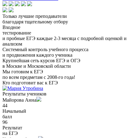
Только лучшие преподаватели
благодаря тщательному отбору
Входное
тестирование
и пробные ЕГЭ каждые 2-3 месяца с подробной оценкой и
анализом
Системный контроль учебного процесса
и продвижения каждого ученика
Крупнейшая сеть курсов ЕГЭ и ОГЭ
в Москве и Московской области
Мы готовим к ЕГЭ
по всем предметам с 2008-го года!
Кто подготовит вас к ЕГЭ
Результаты учеников
Майорова Анна
44
Начальный
балл
96
Результат
на ЕГЭ