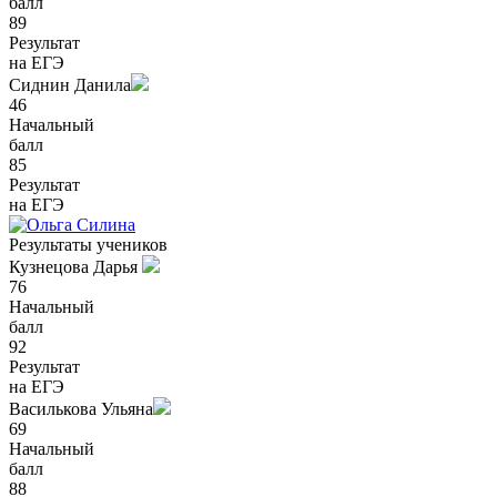
балл
89
Результат
на ЕГЭ
Сиднин Данила
46
Начальный
балл
85
Результат
на ЕГЭ
Результаты учеников
Кузнецова Дарья
76
Начальный
балл
92
Результат
на ЕГЭ
Василькова Ульяна
69
Начальный
балл
88