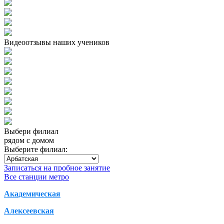
Видеоотзывы наших учеников
Выбери филиал
рядом с домом
Выберите филиал:
Записаться на пробное занятие
Все станции метро
Академическая
Алексеевская