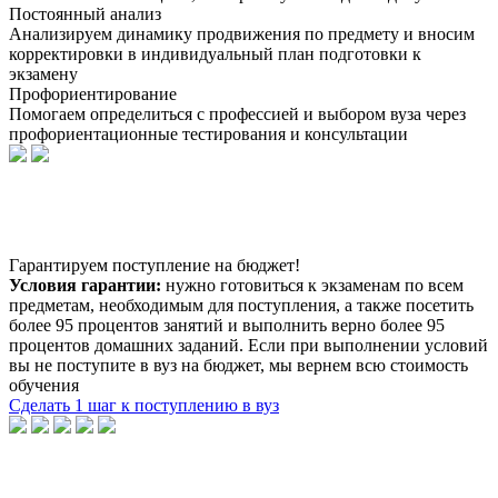
Постоянный анализ
Анализируем динамику продвижения по предмету и вносим
корректировки в индивидуальный план подготовки к
экзамену
Профориентирование
Помогаем определиться с профессией и выбором вуза через
профориентационные тестирования и консультации
Гарантируем поступление на бюджет!
Условия гарантии:
нужно готовиться к экзаменам по всем
предметам, необходимым для поступления, а также посетить
более 95 процентов занятий и выполнить верно более 95
процентов домашних заданий. Если при выполнении условий
вы не поступите в вуз на бюджет, мы вернем всю стоимость
обучения
Сделать 1 шаг к поступлению в вуз