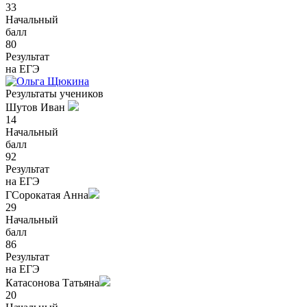
33
Начальный
балл
80
Результат
на ЕГЭ
Результаты учеников
Шутов Иван
14
Начальный
балл
92
Результат
на ЕГЭ
ГСорокатая Анна
29
Начальный
балл
86
Результат
на ЕГЭ
Катасонова Татьяна
20