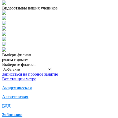
Видеоотзывы наших учеников
Выбери филиал
рядом с домом
Выберите филиал:
Записаться на пробное занятие
Все станции метро
Академическая
Алексеевская
БДД
Зябликово