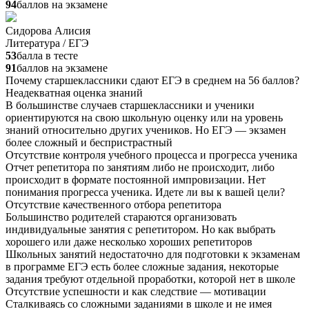
94
баллов на экзамене
Сидорова Алисия
Литература / ЕГЭ
53
балла в тесте
91
баллов на экзамене
Почему старшеклассники сдают ЕГЭ в среднем на
56
баллов?
Неадекватная оценка знаний
В большинстве случаев старшеклассники и ученики
ориентируются на свою школьную оценку или на уровень
знаний относительно других учеников. Но ЕГЭ — экзамен
более сложный и беспристрастный
Отсутствие контроля учебного процесса и прогресса ученика
Отчет репетитора по занятиям либо не происходит, либо
происходит в формате постоянной импровизации. Нет
понимания прогресса ученика. Идете ли вы к вашей цели?
Отсутствие качественного отбора репетитора
Большинство родителей стараются организовать
индивидуальные занятия с репетитором. Но как выбрать
хорошего или даже несколько хороших репетиторов
Школьных занятий недостаточно для подготовки к экзаменам
в программе ЕГЭ есть более сложные задания, некоторые
задания требуют отдельной проработки, которой нет в школе
Отсутствие успешности и как следствие — мотивации
Сталкиваясь со сложными заданиями в школе и не имея