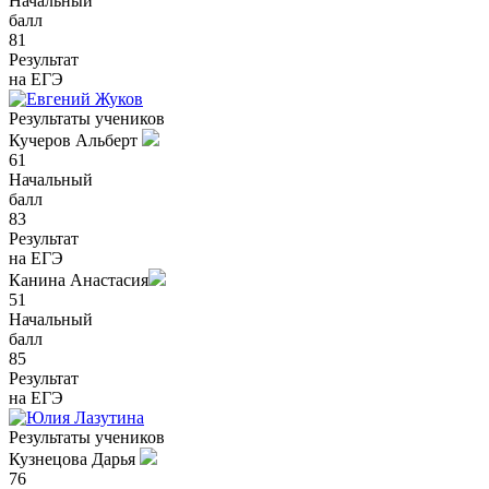
Начальный
балл
81
Результат
на ЕГЭ
Результаты учеников
Кучеров Альберт
61
Начальный
балл
83
Результат
на ЕГЭ
Канина Анастасия
51
Начальный
балл
85
Результат
на ЕГЭ
Результаты учеников
Кузнецова Дарья
76