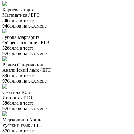
Корнева Лидия
Математика / ЕГЭ
50
балла в тесте
94
баллов на экзамене
Зубова Маргарита
Обществознание / ЕГЭ
52
балла в тесте
97
баллов на экзамене
Вадим Спиридонов
Английский язык / ЕГЭ
83
балла в тесте
97
баллов на экзамене
Смагина Юлия
История / ЕГЭ
59
балла в тесте
97
баллов на экзамене
Мерзликина Арина
Русский язык / ЕГЭ
87
балла в тесте