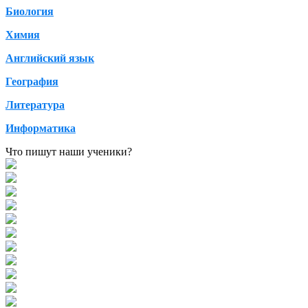
Биология
Химия
Английский язык
География
Литература
Информатика
Что пишут наши ученики?