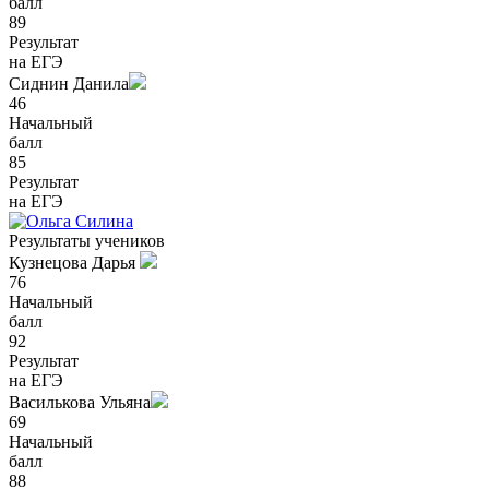
балл
89
Результат
на ЕГЭ
Сиднин Данила
46
Начальный
балл
85
Результат
на ЕГЭ
Результаты учеников
Кузнецова Дарья
76
Начальный
балл
92
Результат
на ЕГЭ
Василькова Ульяна
69
Начальный
балл
88