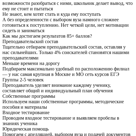
возможности разобраться с ними, школьник делает вывод, что
ему не стоит и пытаться
Не знают, кем хотят стать и куда ему поступать
А без определенности с выбором вуза намного сложнее
готовиться к поступлению. Нет четкой цели, нет мотивации
сидеть и заниматься
Как мы достигаем результатов
85+
баллов?
Преподавательский состав
Тщательно отбираем преподавательский состав, оставляя у
нас сильнейших. Только 4% соискателей становятся нашими
преподавателями
Меньше времени на дорогу
Подбираем максимально удобный по расположению филиал
— у нас самая крупная в Москве и МО сеть курсов ЕГЭ
Группы 2-5 человек
Преподаватель уделяет внимание каждому ученику,
составляет общий и индивидуальный план обучения
Собственные программы
Используем наши собственные программы, методические
пособия и материалы
Входное тестирование
Проводим входное тестирование и выявляем пробелы в
знаниях ученика
Юридическая помощь
Помогаем с апелляцией, выбором вуза и подачей документов