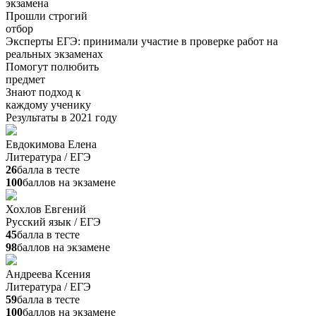
экзамена
Прошли строгий
отбор
Эксперты ЕГЭ: принимали участие в проверке работ на
реальных экзаменах
Помогут полюбить
предмет
Знают подход к
каждому ученику
Результаты в 2021 году
Евдокимова Елена
Литература / ЕГЭ
26
балла в тесте
100
баллов на экзамене
Хохлов Евгений
Русский язык / ЕГЭ
45
балла в тесте
98
баллов на экзамене
Андреева Ксения
Литература / ЕГЭ
59
балла в тесте
100
баллов на экзамене