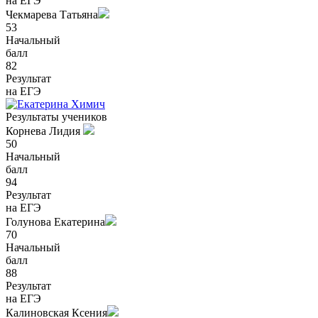
на ЕГЭ
Чекмарева Татьяна
53
Начальный
балл
82
Результат
на ЕГЭ
Результаты учеников
Корнева Лидия
50
Начальный
балл
94
Результат
на ЕГЭ
Голунова Екатерина
70
Начальный
балл
88
Результат
на ЕГЭ
Калиновская Ксения