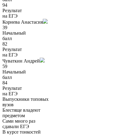
94
Результат
на ЕГЭ
Корнева Анастасия
39
Начальный
балл
82
Результат
на ЕГЭ
Чуваткин Андрей
59
Начальный
балл
84
Результат
на ЕГЭ
Выпускники топовых
вузов
Блестяще владеют
предметом
Сами много раз
сдавали ЕГЭ
В курсе тонкостей