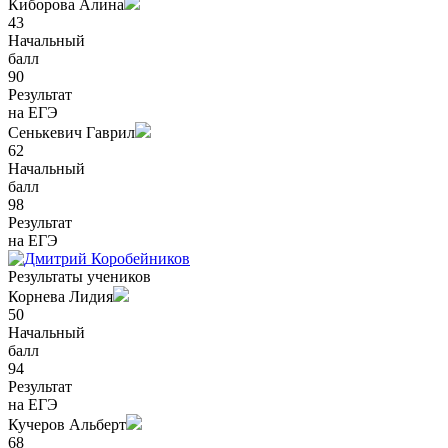
Киборова Алина
43
Начальный
балл
90
Результат
на ЕГЭ
Сенькевич Гаврил
62
Начальный
балл
98
Результат
на ЕГЭ
Результаты учеников
Корнева Лидия
50
Начальный
балл
94
Результат
на ЕГЭ
Кучеров Альберт
68