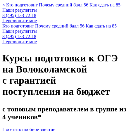
×
Кто подготовит
Почему средний балл 56
Как сдать на 85+
Наши результаты
8 (495) 133-72-18
Перезвоните мне
Кто подготовит
Почему средний балл 56
Как сдать на 85+
Наши результаты
8 (495) 133-72-18
Перезвоните мне
Курсы подготовки к ОГЭ
на Волоколамской
с гарантией
поступления на бюджет
с топовым преподавателем в группе из
4 учеников*
Посетить пробное занятие