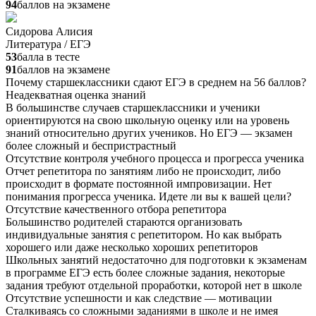
94
баллов на экзамене
Сидорова Алисия
Литература / ЕГЭ
53
балла в тесте
91
баллов на экзамене
Почему старшеклассники сдают ЕГЭ в среднем на
56
баллов?
Неадекватная оценка знаний
В большинстве случаев старшеклассники и ученики
ориентируются на свою школьную оценку или на уровень
знаний относительно других учеников. Но ЕГЭ — экзамен
более сложный и беспристрастный
Отсутствие контроля учебного процесса и прогресса ученика
Отчет репетитора по занятиям либо не происходит, либо
происходит в формате постоянной импровизации. Нет
понимания прогресса ученика. Идете ли вы к вашей цели?
Отсутствие качественного отбора репетитора
Большинство родителей стараются организовать
индивидуальные занятия с репетитором. Но как выбрать
хорошего или даже несколько хороших репетиторов
Школьных занятий недостаточно для подготовки к экзаменам
в программе ЕГЭ есть более сложные задания, некоторые
задания требуют отдельной проработки, которой нет в школе
Отсутствие успешности и как следствие — мотивации
Сталкиваясь со сложными заданиями в школе и не имея