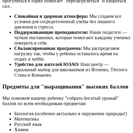
прогуляться в парке помогает "перезагрузиться" и набраться
сил.
Спокойная и здоровая атмосфера:
Мы создаем все
условия для сосредоточенной учебы без лишнего
давления и стресса.
Поддерживающие преподаватели:
Наши педагоги —
чуткие наставники, которые помогают каждому ученику
поверить в себя.
Сбалансированная программа:
Мы распределяем
нагрузку так, чтобы у ребенка оставалось время на
отдых и хобби.
Удобство для жителей ЮЗАО:
Наш центр —
идеальный выбор для школьников из Ясенево, Тёплого
Стана и Коньково.
Предметы для "выращивания" высоких баллов
Мы поможем вашему ребенку "собрать богатый урожай"
баллов по всем необходимым предметам:
Биология (особенно актуально в окружении природы!)
Математика
Русский язык
Химия