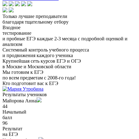
Только лучшие преподаватели
благодаря тщательному отбору
Входное
тестирование
и пробные ЕГЭ каждые 2-3 месяца с подробной оценкой и
анализом
Системный контроль учебного процесса
и продвижения каждого ученика
Крупнейшая сеть курсов ЕГЭ и ОГЭ
в Москве и Московской области
Мы готовим к ЕГЭ
по всем предметам с 2008-го года!
Кто подготовит вас к ЕГЭ
Результаты учеников
Майорова Анна
44
Начальный
балл
96
Результат
на ЕГЭ