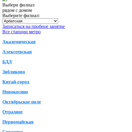
Выбери филиал
рядом с домом
Выберите филиал:
Записаться на пробное занятие
Все станции метро
Академическая
Алексеевская
БДД
Зябликово
Китай-город
Новокосино
Октябрьское поле
Отрадное
Первомайская
Строгино