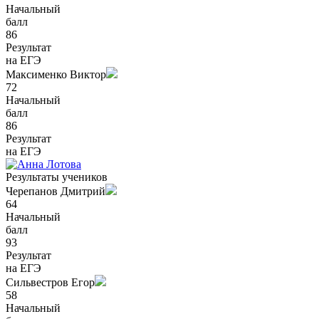
Начальный
балл
86
Результат
на ЕГЭ
Максименко Виктор
72
Начальный
балл
86
Результат
на ЕГЭ
Результаты учеников
Черепанов Дмитрий
64
Начальный
балл
93
Результат
на ЕГЭ
Сильвестров Егор
58
Начальный