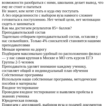
возможности разобраться с ними, школьник делает вывод, что
ему не стоит и пытаться
Не знают, кем хотят стать и куда ему поступать
А без определенности с выбором вуза намного сложнее
готовиться к поступлению. Нет четкой цели, нет мотивации
сидеть и заниматься
Как мы достигаем результатов
85+
баллов?
Преподавательский состав
Тщательно отбираем преподавательский состав, оставляя у
нас сильнейших. Только 4% соискателей становятся нашими
преподавателями
Меньше времени на дорогу
Подбираем максимально удобный по расположению филиал
— у нас самая крупная в Москве и МО сеть курсов ЕГЭ
Группы 2-5 человек
Преподаватель уделяет внимание каждому ученику,
составляет общий и индивидуальный план обучения
Собственные программы
Используем наши собственные программы, методические
пособия и материалы
Входное тестирование
Проводим входное тестирование и выявляем пробелы в
знаниях ученика
Юридическая помощь
Помогаем с апелляцией, выбором вуза и подачей документов