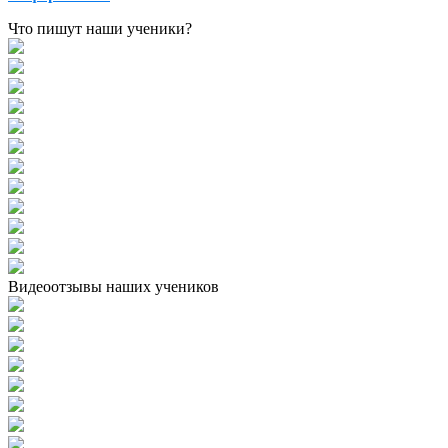
Что пишут наши ученики?
Видеоотзывы наших учеников