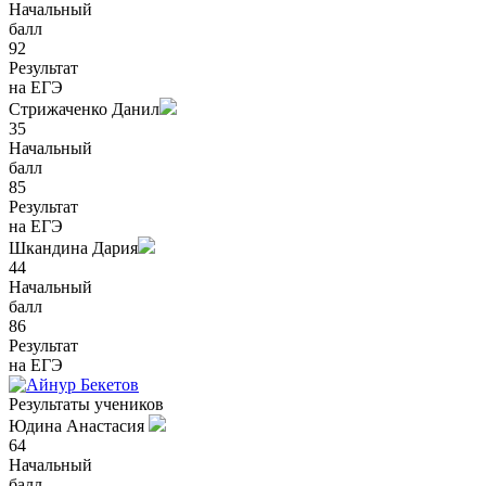
Начальный
балл
92
Результат
на ЕГЭ
Стрижаченко Данил
35
Начальный
балл
85
Результат
на ЕГЭ
Шкандина Дария
44
Начальный
балл
86
Результат
на ЕГЭ
Результаты учеников
Юдина Анастасия
64
Начальный
балл