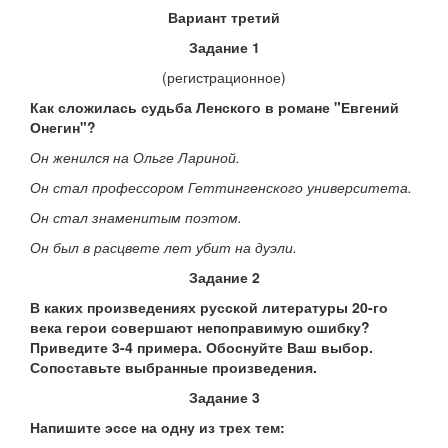
Вариант третий
Задание 1
(регистрационное)
Как сложилась судьба Ленского в романе "Евгений
Онегин"?
Он женился на Ольге Лариной.
Он стал профессором Геттингенского университета.
Он стал знаменитым поэтом.
Он был в расцвете лет убит на дуэли.
Задание 2
В каких произведениях русской литературы 20-го
века герои совершают непоправимую ошибку?
Приведите 3-4 примера. Обоснуйте Ваш выбор.
Сопоставьте выбранные произведения.
Задание 3
Напишите эссе на одну из трех тем: