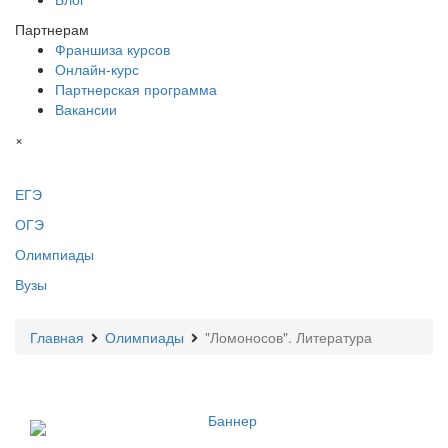
Партнерам
Франшиза курсов
Онлайн-курс
Партнерская программа
Вакансии
×
ЕГЭ
ОГЭ
Олимпиады
Вузы
Главная
Олимпиады
"Ломоносов". Литература