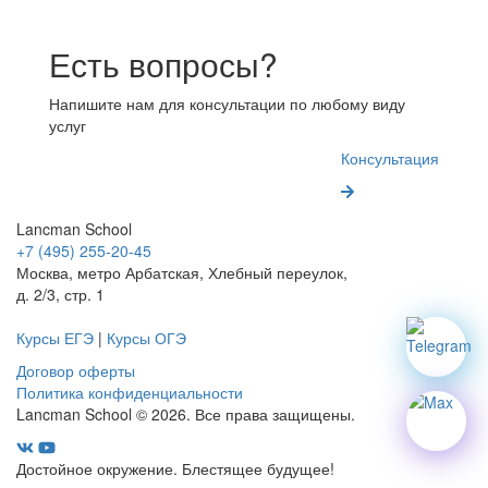
Есть вопросы?
Напишите нам для консультации по любому виду
услуг
Консультация
Lancman School
+7 (495) 255-20-45
Москва, метро Арбатская, Хлебный переулок,
д. 2/3, стр. 1
Курсы ЕГЭ
|
Курсы ОГЭ
Договор оферты
Политика конфиденциальности
Lancman School © 2026. Все права защищены.
Достойное окружение. Блестящее будущее!