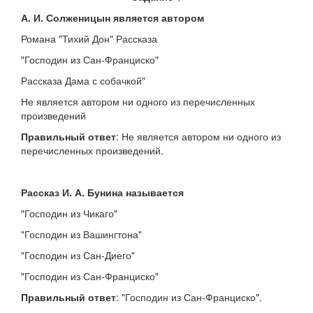
А. И. Солженицын является автором
Романа "Тихий Дон" Рассказа
"Господин из Сан-Франциско"
Рассказа Дама с собачкой"
Не является автором ни одного из перечисленных
произведений
Правильный ответ
: Не является автором ни одного из
перечисленных произведений.
Рассказ И. А. Бунина называется
"Господин из Чикаго"
"Господин из Вашингтона"
"Господин из Сан-Диего"
"Господин из Сан-Франциско"
Правильный ответ
: "Господин из Сан-Франциско".