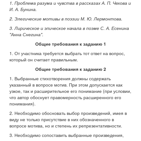
1. Проблема разума и чувства в рассказах А. П. Чехова и
И. А. Бунина.
2. Элегические мотивы в поэзии М. Ю. Лермонтова.
3. Лирическое и эпическое начала в поэме С. А. Есенина
"Анна Снегина".
Общие требования к заданию 1
1. От участника требуется выбрать тот ответ на вопрос,
который он считает правильным.
Общие требования к заданию 2
1. Выбранные стихотворения должны содержать
указанный в вопросе мотив. При этом допускается как
узкое, так и расширительное его понимание (при условии,
что автор обоснует правомерность расширенного его
понимания).
2. Необходимо обосновать выбор произведений, имея в
виду не только присутствие в них обозначенного в
вопросе мотива, но и степень их репрезентативности.
3. Необходимо сопоставить выбранные произведения,