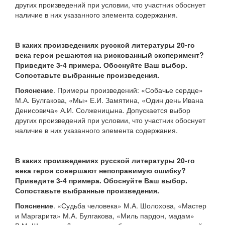
других произведений при условии, что участник обоснует
наличие в них указанного элемента содержания.
В каких произведениях русской литературы 20-го
века герои решаются на рискованный эксперимент?
Приведите 3-4 примера. Обоснуйте Ваш выбор.
Сопоставьте выбранные произведения.
Пояснение
. Примеры произведений: «Собачье сердце»
М.А. Булгакова, «Мы» Е.И. Замятина, «Один день Ивана
Денисовича» А.И. Солженицына. Допускается выбор
других произведений при условии, что участник обоснует
наличие в них указанного элемента содержания.
В каких произведениях русской литературы 20-го
века герои совершают непоправимую ошибку?
Приведите 3-4 примера. Обоснуйте Ваш выбор.
Сопоставьте выбранные произведения.
Пояснение
. «Судьба человека» М.А. Шолохова, «Мастер
и Маргарита» М.А. Булгакова, «Миль пардон, мадам»