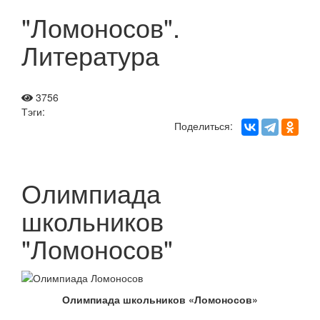
"Ломоносов".
Литература
3756
Тэги:
Поделиться:
Олимпиада
школьников
"Ломоносов"
Олимпиада школьников «Ломоносов»