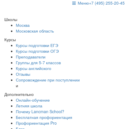
Меню
+7 (495) 255-20-45
Школы
Москва
Московская область
Курсы
Курсы подготовки ЕГЭ
Курсы подготовки ОГЭ
Преподаватели
Группы для 5-7 классов
Курсы английского
Отзывы
Сопровождение при поступлении
и
Дополнительно
Онлайн-обучение
Летняя школа
Почему Lancman School?
Бесплатная профориентация
Профориентация Pro
Блог