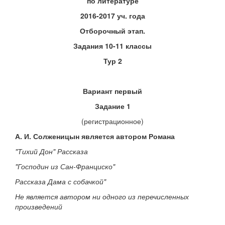
по литературе
2016-2017 уч. года
Отборочный этап.
Задания 10-11 классы
Тур 2
Вариант первый
Задание 1
(регистрационное)
А. И. Солженицын является автором Романа
"Тихий Дон" Рассказа
"Господин из Сан-Франциско"
Рассказа Дама с собачкой"
Не является автором ни одного из перечисленных
произведений