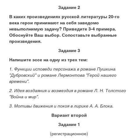
Задание 2
В каких произведениях русской литературы 20-го
века герои принимают на себя заведомо
невыполнимую задачу? Приведите 3-4 примера.
Обоснуйте Ваш выбор. Сопоставьте выбранные
произведения.
Задание 3
Напишите эссе на одну из трех тем:
1. Функции исповеди персонажа в романе Пушкина
"Дубровский" и романе Лермонтова "Герой нашего
времени".
2. Идея воздаяния и возмездия в романе Л. Н. Толстого
"Война и мир".
3. Мотивы движения и покоя в лирике А. А. Блока.
Вариант второй
Задание 1
(регистрационное)