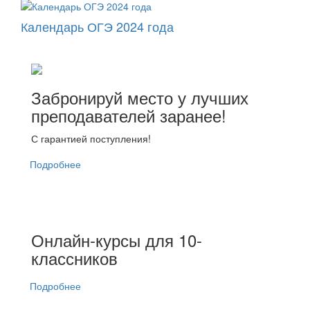
Календарь ОГЭ 2024 года
Забронируй место у лучших
преподавателей заранее!
С гарантией поступления!
Подробнее
Онлайн-курсы для 10-
классников
Подробнее