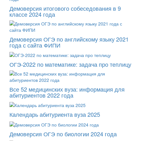
Демоверсия итогового собеседования в 9
классе 2024 года
Демоверсия ОГЭ по английскому языку 2021
года с сайта ФИПИ
ОГЭ-2022 по математике: задача про теплицу
Все 52 медицинских вуза: информация для
абитуриентов 2022 года
Календарь абитуриента вуза 2025
Демоверсия ОГЭ по биологии 2024 года