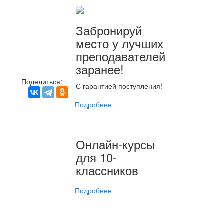
Забронируй
место у лучших
преподавателей
заранее!
Поделиться:
С гарантией поступления!
Подробнее
Онлайн-курсы
для 10-
классников
Подробнее