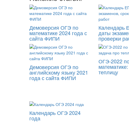
Демоверсия ОГЭ по
Календарь Е
математике 2024 года с
даты экзаме
сайта ФИПИ
проверки ра
ОГЭ-2022 п
математике:
Демоверсия ОГЭ по
теплицу
английскому языку 2021
года с сайта ФИПИ
Календарь ОГЭ 2024
года