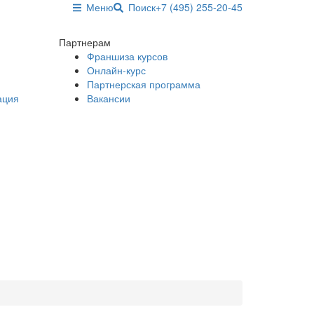
Меню
Поиск
+7 (495) 255-20-45
Партнерам
Франшиза курсов
Онлайн-курс
Партнерская программа
ация
Вакансии