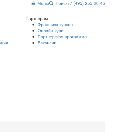
Меню
Поиск
+7 (495) 255-20-45
Партнерам
Франшиза курсов
Онлайн-курс
Партнерская программа
ация
Вакансии