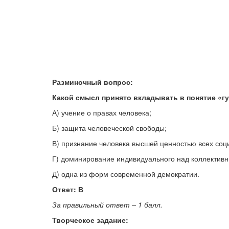
Разминочный вопрос:
Какой смысл принято вкладывать в понятие «г
А) учение о правах человека;
Б) защита человеческой свободы;
В) признание человека высшей ценностью всех соц
Г) доминирование индивидуального над коллектив
Д) одна из форм современной демократии.
Ответ: В
За правильный ответ – 1 балл.
Творческое задание: