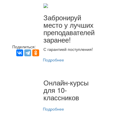
Забронируй
место у лучших
преподавателей
заранее!
Поделиться:
С гарантией поступления!
Подробнее
Онлайн-курсы
для 10-
классников
Подробнее