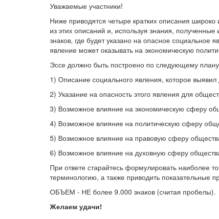
Уважаемые участники!
Ниже приводятся четыре кратких описания широко 
из этих описаний и, используя знания, полученные
знаков, где будет указано на опасное социальное я
явление может оказывать на экономическую полити
Эссе должно быть построено по следующему плану
1) Описание социального явления, которое выявил
2) Указание на опасность этого явления для общест
3) Возможное влияние на экономическую сферу об
4) Возможное влияние на политическую сферу общ
5) Возможное влияние на правовую сферу обществ
6) Возможное влияние на духовную сферу обществ
При ответе старайтесь формулировать наиболее то
терминологию, а также приводить показательные п
ОБЪЕМ - НЕ более 9.000 знаков (считая пробелы).
Желаем удачи!