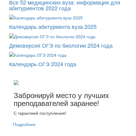
Все 52 медицинских вуза: информация для
абитуриентов 2022 года
Календарь абитуриента вуза 2025
Демоверсия ОГЭ по биологии 2024 года
Календарь ОГЭ 2024 года
Забронируй место у лучших
преподавателей заранее!
С гарантией поступления!
Подробнее