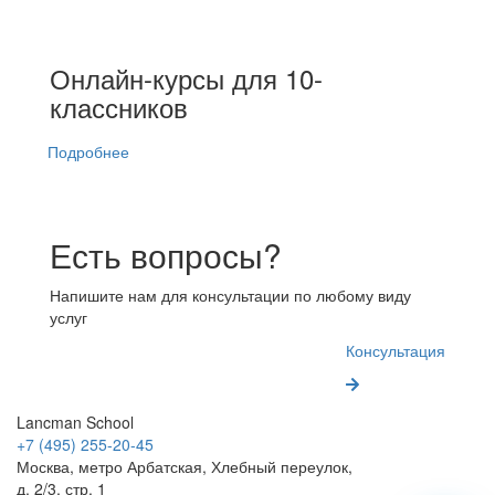
Онлайн-курсы для 10-
классников
Подробнее
Есть вопросы?
Напишите нам для консультации по любому виду
услуг
Консультация
Lancman School
+7 (495) 255-20-45
Москва, метро Арбатская, Хлебный переулок,
д. 2/3, стр. 1