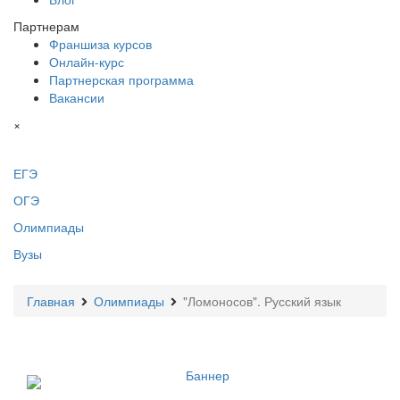
Партнерам
Франшиза курсов
Онлайн-курс
Партнерская программа
Вакансии
×
ЕГЭ
ОГЭ
Олимпиады
Вузы
Главная
Олимпиады
"Ломоносов". Русский язык