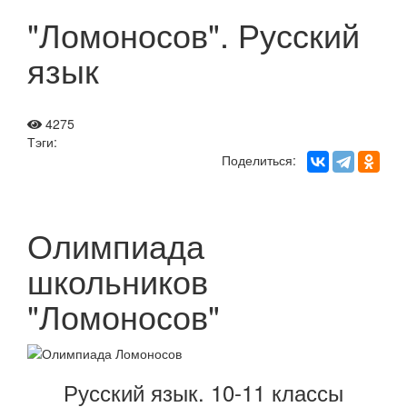
"Ломоносов". Русский
язык
4275
Тэги:
Поделиться:
Олимпиада
школьников
"Ломоносов"
Русский язык. 10-11 классы