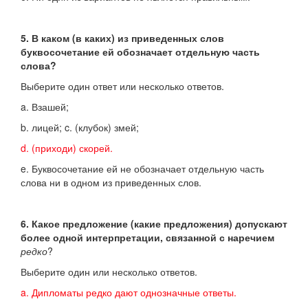
5. В каком (в каких) из приведенных слов
буквосочетание ей обозначает отдельную часть
слова?
Выберите один ответ или несколько ответов.
a. Взашей;
b. лицей; c. (клубок) змей;
d. (приходи) скорей.
e. Буквосочетание ей не обозначает отдельную часть
слова ни в одном из приведенных слов.
6. Какое предложение (какие предложения) допускают
более одной интерпретации, связанной с наречием
редко
?
Выберите один или несколько ответов.
a. Дипломаты редко дают однозначные ответы.