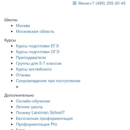
Меню
+7 (495) 255-20-45
Школы
Москва
Московская область
Курсы
Курсы подготовки ЕГЭ
Курсы подготовки ОГЭ
Преподаватели
Группы для 5-7 классов
Курсы английского
Отзывы
Сопровождение при поступлении
и
Дополнительно
Онлайн-обучение
Летняя школа
Почему Lancman School?
Бесплатная профориентация
Профориентация Pro
Блог