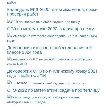
Календарь ЕГЭ-2025: даты экзаменов, сроки
проверки работ
ОГЭ по математике 2022: задача про печку
Демоверсия итогового собеседования в 9
классе 2024 года
Демоверсия ОГЭ по английскому языку 2021
года с сайта ФИПИ
ОГЭ-2022 по математике: задача про теплицу