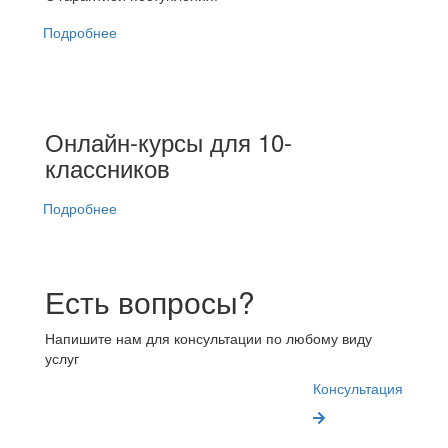
Подробнее
Онлайн-курсы для 10-
классников
Подробнее
Есть вопросы?
Напишите нам для консультации по любому виду
услуг
Консультация