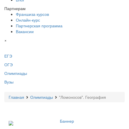
Партнерам
Франшиза курсов
Онлайн-курс
Партнерская программа
Вакансии
×
ЕГЭ
ОГЭ
Олимпиады
Вузы
Главная
Олимпиады
"Ломоносов". География