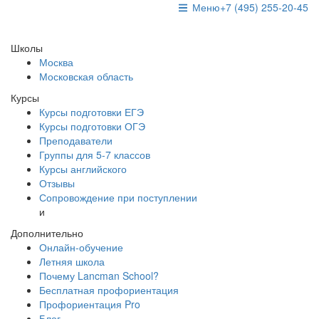
Меню
+7 (495) 255-20-45
Школы
Москва
Московская область
Курсы
Курсы подготовки ЕГЭ
Курсы подготовки ОГЭ
Преподаватели
Группы для 5-7 классов
Курсы английского
Отзывы
Сопровождение при поступлении
и
Дополнительно
Онлайн-обучение
Летняя школа
Почему Lancman School?
Бесплатная профориентация
Профориентация Pro
Блог