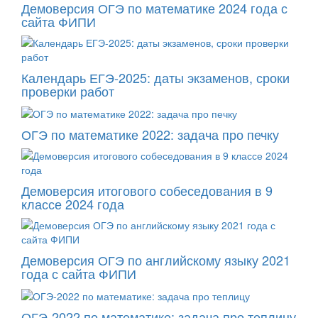
Демоверсия ОГЭ по математике 2024 года с
сайта ФИПИ
Календарь ЕГЭ-2025: даты экзаменов, сроки
проверки работ
ОГЭ по математике 2022: задача про печку
Демоверсия итогового собеседования в 9
классе 2024 года
Демоверсия ОГЭ по английскому языку 2021
года с сайта ФИПИ
ОГЭ-2022 по математике: задача про теплицу