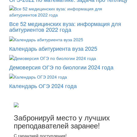
Все 52 медицинских вуза: информация для
абитуриентов 2022 года
Календарь абитуриента вуза 2025
Демоверсия ОГЭ по биологии 2024 года
Календарь ОГЭ 2024 года
Забронируй место у лучших
преподавателей заранее!
С гарантией поступления!