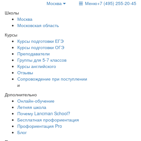
Москва
Меню
+7 (495) 255-20-45
Школы
Москва
Московская область
Курсы
Курсы подготовки ЕГЭ
Курсы подготовки ОГЭ
Преподаватели
Группы для 5-7 классов
Курсы английского
Отзывы
Сопровождение при поступлении
и
Дополнительно
Онлайн-обучение
Летняя школа
Почему Lancman School?
Бесплатная профориентация
Профориентация Pro
Блог