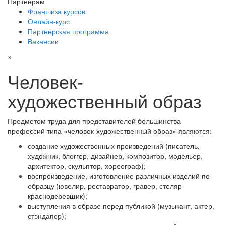
Партнерам
Франшиза курсов
Онлайн-курс
Партнерская программа
Вакансии
×
Человек-
художественный образ
Предметом труда для представителей большинства
профессий типа «человек-художественный образ» являются:
создание художественных произведений (писатель,
художник, блоггер, дизайнер, композитор, модельер,
архитектор, скульптор, хореограф);
воспроизведение, изготовление различных изделий по
образцу (ювелир, реставратор, гравер, столяр-
краснодеревщик);
выступления в образе перед публикой (музыкант, актер,
стэндапер);