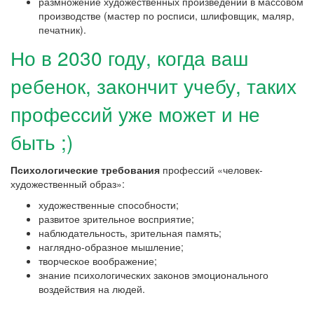
размножение художественных произведений в массовом
производстве (мастер по росписи, шлифовщик, маляр,
печатник).
Но в 2030 году, когда ваш
ребенок, закончит учебу, таких
профессий уже может и не
быть ;)
Психологические требования
профессий «человек-
художественный образ»:
художественные способности;
развитое зрительное восприятие;
наблюдательность, зрительная память;
наглядно-образное мышление;
творческое воображение;
знание психологических законов эмоционального
воздействия на людей.