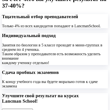
37-40%?
Тщательный отбор преподавателей
Только 4% из всех кандидатов попадают в LancmanSchool.
Индивидуальный подход
Занятия по биологии в 5 классе проходят в мини-группах в
среднем по 4 ученика.
Таким образом у преподавателя есть возможность уделить
внимание
каждому ученику отдельно!
Сдача пробных экзаменов
К концу учебного года вы будете морально готов к сдаче
экзамена
Улучшите свой результат на курсах
Lancman School!