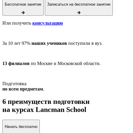
Бесплатное занятие
Записаться на бесплатное занятие
Или получить
консультацию
За 10 лет 97%
наших учеников
поступили в вуз.
13 филиалов
по Москве и Московской области.
Подготовка
по всем предметам
.
6 преимуществ подготовки
на курсах Lancman School
Начать бесплатно