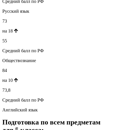
Средний балл по РФ
Русский язык
73
на 18
55
Средний балл по РФ
Обществознание
84
на 10
73,8
Средний балл по РФ
Английский язык
Подготовка по всем предметам