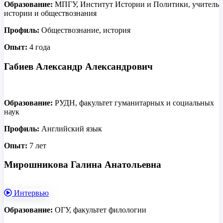
Образование:
МПГУ, Институт Истории и Политики, учитель
истории и обществознания
Профиль:
Обществознание, история
Опыт:
4 года
Габиев Александр Александрович
Образование:
РУДН, факультет гуманитарных и социальных
наук
Профиль:
Английский язык
Опыт:
7 лет
Мирошникова Галина Анатольевна
Интервью
Образование:
ОГУ, факультет филологии