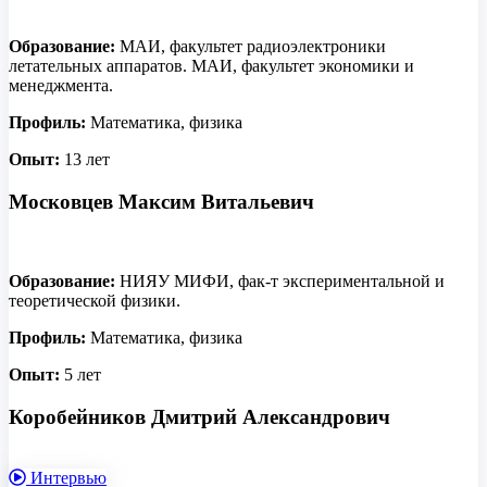
Образование:
МАИ, факультет радиоэлектроники
летательных аппаратов. МАИ, факультет экономики и
менеджмента.
Профиль:
Математика, физика
Опыт:
13 лет
Московцев Максим Витальевич
Образование:
НИЯУ МИФИ, фак-т экспериментальной и
теоретической физики.
Профиль:
Математика, физика
Опыт:
5 лет
Коробейников Дмитрий Александрович
Интервью