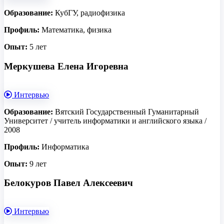
Образование:
КубГУ, радиофизика
Профиль:
Математика, физика
Опыт:
5 лет
Меркушева Елена Игоревна
Интервью
Образование:
Вятский Государственный Гуманитарный
Университет / учитель информатики и английского языка /
2008
Профиль:
Информатика
Опыт:
9 лет
Белокуров Павел Алексеевич
Интервью