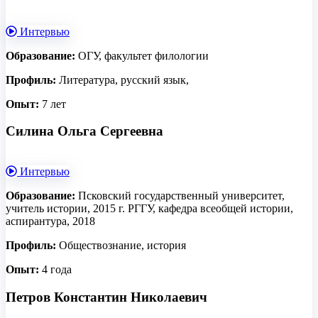
Интервью
Образование:
ОГУ, факультет филологии
Профиль:
Литература, русский язык,
Опыт:
7 лет
Силина Ольга Сергеевна
Интервью
Образование:
Псковский государственный университет,
учитель истории, 2015 г. РГГУ, кафедра всеобщей истории,
аспирантура, 2018
Профиль:
Обществознание, история
Опыт:
4 года
Петров Константин Николаевич