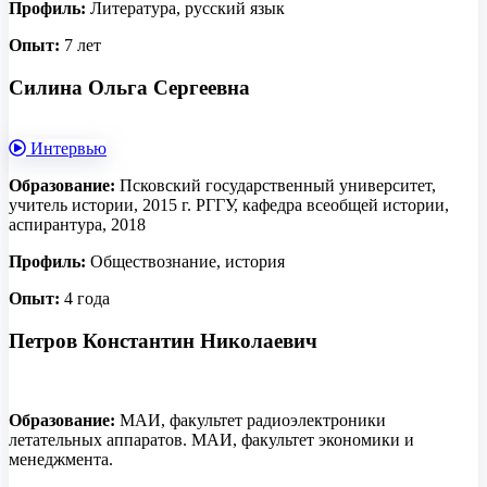
Профиль:
Литература, русский язык
Опыт:
7 лет
Силина Ольга Сергеевна
Интервью
Образование:
Псковский государственный университет,
учитель истории, 2015 г. РГГУ, кафедра всеобщей истории,
аспирантура, 2018
Профиль:
Обществознание, история
Опыт:
4 года
Петров Константин Николаевич
Образование:
МАИ, факультет радиоэлектроники
летательных аппаратов. МАИ, факультет экономики и
менеджмента.