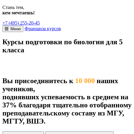
Стань тем,
кем мечтаешь!
+7 (495) 255-20-45
Франшиза курсов
Меню
Курсы подготовки по биологии для 5
класса
Вы присоединитесь к
10 000
наших
учеников,
поднявших успеваемость в среднем на
37% благодаря тщательно отобранному
преподавательскому составу из МГУ,
МГТУ, ВШЭ.