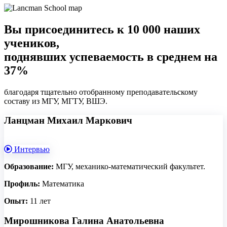
Вы присоединитесь к 10 000 наших
учеников,
поднявших успеваемость в среднем на
37%
благодаря тщательно отобранному преподавательскому
составу из МГУ, МГТУ, ВШЭ.
Ланцман Михаил Маркович
Интервью
Образование:
МГУ, механико-математический факультет.
Профиль:
Математика
Опыт:
11 лет
Мирошникова Галина Анатольевна