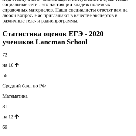
социальные сети - это настоящий кладезь полезных
справочных материалов. Наши специалисты ответят вам на
любой вопрос. Нас приглашают в качестве экспертов в
различные теле- и радиопрограммы.
Статистика оценок ЕГЭ - 2020
учеников Lancman School
72
на 16
56
Средний балл по РФ
Математика
81
на 12
69