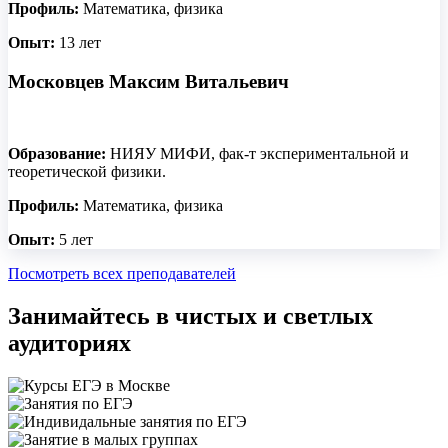
Профиль:
Математика, физика
Опыт:
13 лет
Московцев Максим Витальевич
Образование:
НИЯУ МИФИ, фак-т экспериментальной и
теоретической физики.
Профиль:
Математика, физика
Опыт:
5 лет
Посмотреть всех преподавателей
Занимайтесь в чистых и светлых
аудиториях