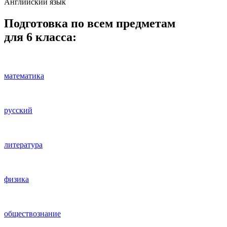
Английский язык
Подготовка по всем предметам
для 6 класса:
математика
русский
литература
физика
обществознание