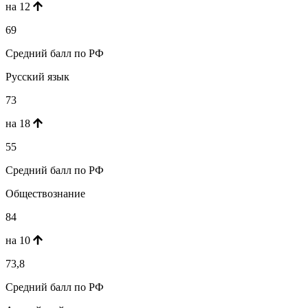
на 12
69
Средний балл по РФ
Русский язык
73
на 18
55
Средний балл по РФ
Обществознание
84
на 10
73,8
Средний балл по РФ