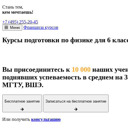
Стань тем,
кем мечтаешь!
+7 (495) 255-20-45
Франшиза курсов
Меню
Курсы подготовки по физике для 6 клас
Вы присоединитесь к
10 000
наших учен
поднявших успеваемость в среднем на 
МГТУ, ВШЭ.
Бесплатное занятие
Записаться на бесплатное занятие
Или получить
консультацию