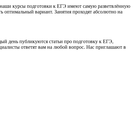
ку наши курсы подготовки к ЕГЭ имеют самую разветвлённую
ать оптимальный вариант. Занятия проходят абсолютно на
ждый день публикуются статьи про подготовку к ЕГЭ,
циалисты ответят вам на любой вопрос. Нас приглашают в