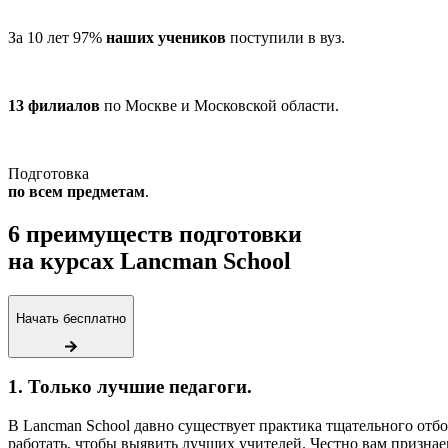
За 10 лет 97%
наших учеников
поступили в вуз.
13 филиалов
по Москве и Московской области.
Подготовка
по всем предметам
.
6 преимуществ подготовки
на курсах Lancman School
Начать бесплатно
1. Только лучшие педагоги.
В Lancman School давно существует практика тщательного отб
работать, чтобы выявить лучших учителей. Честно вам признаем