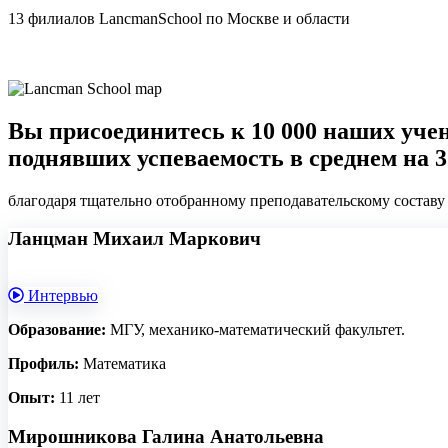
13 филиалов
LancmanSchool по Москве и области
Вы присоединитесь к 10 000 наших уче
поднявших успеваемость в среднем на 
благодаря тщательно отобранному преподавательскому состав
Ланцман Михаил Маркович
Интервью
Образование:
МГУ, механико-математический факультет.
Профиль:
Математика
Опыт:
11 лет
Мирошникова Галина Анатольевна