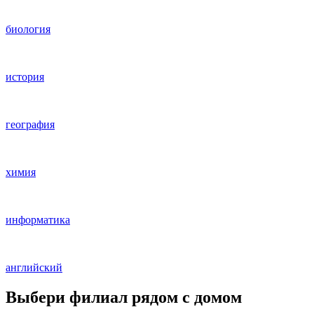
биология
история
география
химия
информатика
английский
Выбери филиал рядом с домом