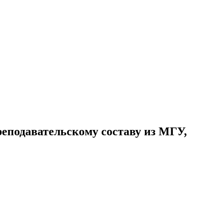
еподавательскому составу из МГУ,