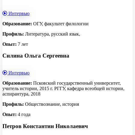
Интервью
Образование:
ОГУ, факультет филологии
Профиль:
Литература, русский язык,
Опыт:
7 лет
Силина Ольга Сергеевна
Интервью
Образование:
Псковский государственный университет,
учитель истории, 2015 г. РГГУ, кафедра всеобщей истории,
аспирантура, 2018
Профиль:
Обществознание, история
Опыт:
4 года
Петров Константин Николаевич