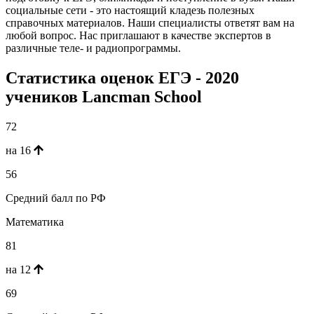
социальные сети - это настоящий кладезь полезных
справочных материалов. Наши специалисты ответят вам на
любой вопрос. Нас приглашают в качестве экспертов в
различные теле- и радиопрограммы.
Статистика оценок ЕГЭ - 2020
учеников Lancman School
72
на 16
56
Средний балл по РФ
Математика
81
на 12
69