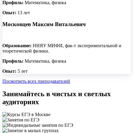
Профиль:
Математика, физика
Опыт:
13 лет
Московцев Максим Витальевич
Образование:
НИЯУ МИФИ, фак-т экспериментальной и
теоретической физики.
Профиль:
Математика, физика
Опыт:
5 лет
Посмотреть всех преподавателей
Занимайтесь в чистых и светлых
аудиториях