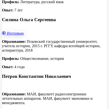
Профиль:
Литература, русский язык
Опыт:
7 лет
Силина Ольга Сергеевна
Интервью
Образование:
Псковский государственный университет,
учитель истории, 2015 г. РГГУ, кафедра всеобщей истории,
аспирантура, 2018
Профиль:
Обществознание, история
Опыт:
4 года
Петров Константин Николаевич
Образование:
МАИ, факультет радиоэлектроники
летательных аппаратов. МАИ, факультет экономики и
менеджмента.