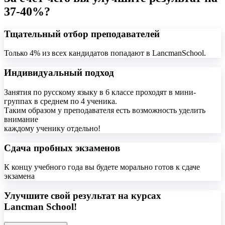
37-40%?
Тщательный отбор преподавателей
Только 4% из всех кандидатов попадают в LancmanSchool.
Индивидуальный подход
Занятия по русскому языку в 6 классе проходят в мини-
группах в среднем по 4 ученика.
Таким образом у преподавателя есть возможность уделить
внимание
каждому ученику отдельно!
Сдача пробных экзаменов
К концу учебного года вы будете морально готов к сдаче
экзамена
Улучшите свой результат на курсах
Lancman School!