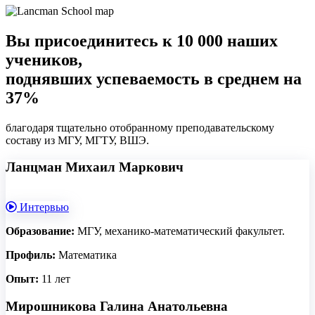
Вы присоединитесь к 10 000 наших
учеников,
поднявших успеваемость в среднем на
37%
благодаря тщательно отобранному преподавательскому
составу из МГУ, МГТУ, ВШЭ.
Ланцман Михаил Маркович
Интервью
Образование:
МГУ, механико-математический факультет.
Профиль:
Математика
Опыт:
11 лет
Мирошникова Галина Анатольевна