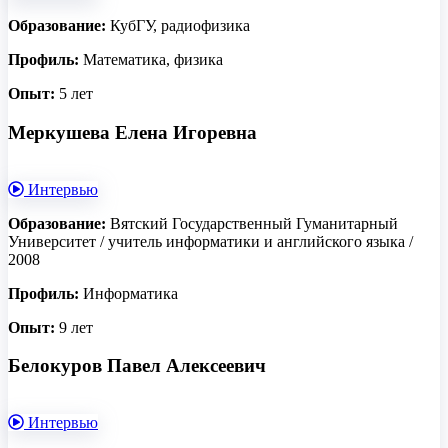
Образование:
КубГУ, радиофизика
Профиль:
Математика, физика
Опыт:
5 лет
Меркушева Елена Игоревна
Интервью
Образование:
Вятский Государственный Гуманитарный
Университет / учитель информатики и английского языка /
2008
Профиль:
Информатика
Опыт:
9 лет
Белокуров Павел Алексеевич
Интервью