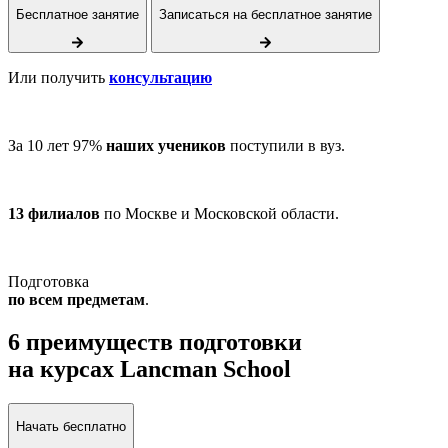
Бесплатное занятие
Записаться на бесплатное занятие
Или получить
консультацию
За 10 лет 97%
наших учеников
поступили в вуз.
13 филиалов
по Москве и Московской области.
Подготовка
по всем предметам
.
6 преимуществ подготовки
на курсах Lancman School
Начать бесплатно