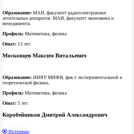
Образование:
МАИ, факультет радиоэлектроники
летательных аппаратов. МАИ, факультет экономики и
менеджмента.
Профиль:
Математика, физика
Опыт:
13 лет
Московцев Максим Витальевич
Образование:
НИЯУ МИФИ, фак-т экспериментальной и
теоретической физики.
Профиль:
Математика, физика
Опыт:
5 лет
Коробейников Дмитрий Александрович
Интервью