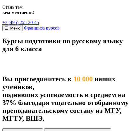
Стань тем,
кем мечтаешь!
+7 (495) 255-20-45
Франшиза курсов
Меню
Курсы подготовки по русскому языку
для 6 класса
Вы присоединитесь к
10 000
наших
учеников,
поднявших успеваемость в среднем на
37% благодаря тщательно отобранному
преподавательскому составу из МГУ,
МГТУ, ВШЭ.