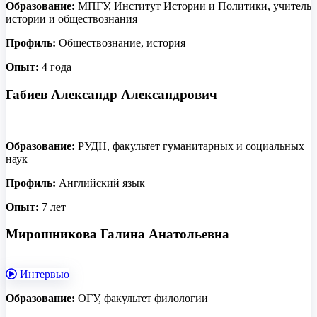
Образование:
МПГУ, Институт Истории и Политики, учитель
истории и обществознания
Профиль:
Обществознание, история
Опыт:
4 года
Габиев Александр Александрович
Образование:
РУДН, факультет гуманитарных и социальных
наук
Профиль:
Английский язык
Опыт:
7 лет
Мирошникова Галина Анатольевна
Интервью
Образование:
ОГУ, факультет филологии