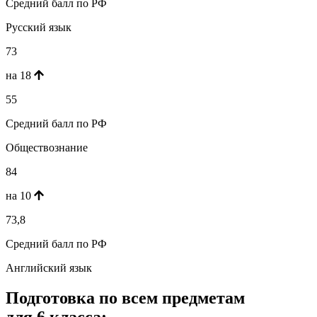
Средний балл по РФ
Русский язык
73
на 18
55
Средний балл по РФ
Обществознание
84
на 10
73,8
Средний балл по РФ
Английский язык
Подготовка по всем предметам